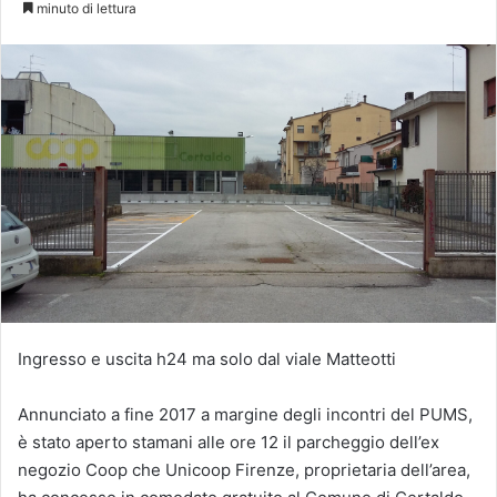
minuto di lettura
Ingresso e uscita h24 ma solo dal viale Matteotti
Annunciato a fine 2017 a margine degli incontri del PUMS,
è stato aperto stamani alle ore 12 il parcheggio dell’ex
negozio Coop che Unicoop Firenze, proprietaria dell’area,