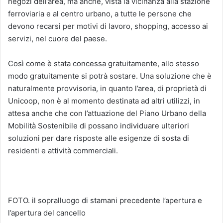
negozi dell’area, ma anche, vista la vicinanza alla stazione
ferroviaria e al centro urbano, a tutte le persone che
devono recarsi per motivi di lavoro, shopping, accesso ai
servizi, nel cuore del paese.
Così come è stata concessa gratuitamente, allo stesso
modo gratuitamente si potrà sostare. Una soluzione che è
naturalmente provvisoria, in quanto l’area, di proprietà di
Unicoop, non è al momento destinata ad altri utilizzi, in
attesa anche che con l’attuazione del Piano Urbano della
Mobilità Sostenibile di possano individuare ulteriori
soluzioni per dare risposte alle esigenze di sosta di
residenti e attività commerciali.
FOTO. il sopralluogo di stamani precedente l’apertura e
l’apertura del cancello