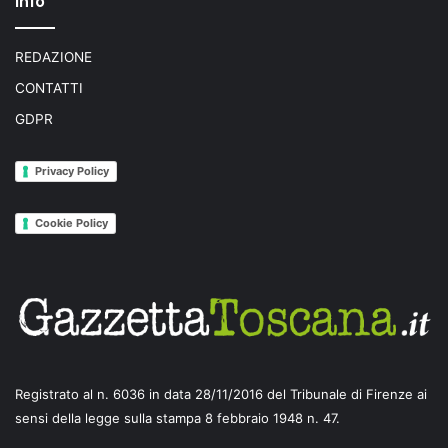
Info
REDAZIONE
CONTATTI
GDPR
Privacy Policy
Cookie Policy
Registrato al n. 6036 in data 28/11/2016 del Tribunale di Firenze ai
sensi della legge sulla stampa 8 febbraio 1948 n. 47.