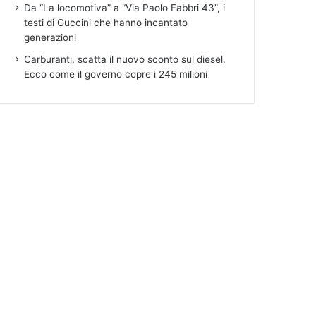
Da “La locomotiva” a “Via Paolo Fabbri 43”, i
testi di Guccini che hanno incantato
generazioni
Carburanti, scatta il nuovo sconto sul diesel.
Ecco come il governo copre i 245 milioni