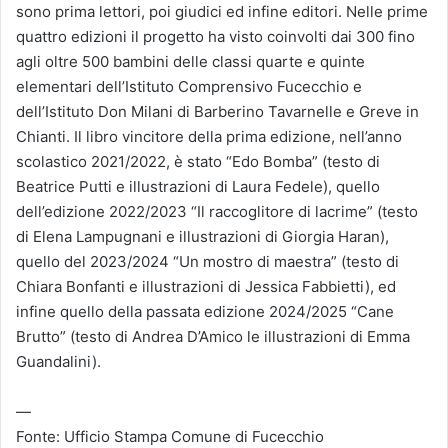
sono prima lettori, poi giudici ed infine editori. Nelle prime
quattro edizioni il progetto ha visto coinvolti dai 300 fino
agli oltre 500 bambini delle classi quarte e quinte
elementari dell’Istituto Comprensivo Fucecchio e
dell’Istituto Don Milani di Barberino Tavarnelle e Greve in
Chianti. Il libro vincitore della prima edizione, nell’anno
scolastico 2021/2022, è stato “Edo Bomba” (testo di
Beatrice Putti e illustrazioni di Laura Fedele), quello
dell’edizione 2022/2023 “Il raccoglitore di lacrime” (testo
di Elena Lampugnani e illustrazioni di Giorgia Haran),
quello del 2023/2024 “Un mostro di maestra” (testo di
Chiara Bonfanti e illustrazioni di Jessica Fabbietti), ed
infine quello della passata edizione 2024/2025 “Cane
Brutto” (testo di Andrea D’Amico le illustrazioni di Emma
Guandalini).
—
Fonte: Ufficio Stampa Comune di Fucecchio