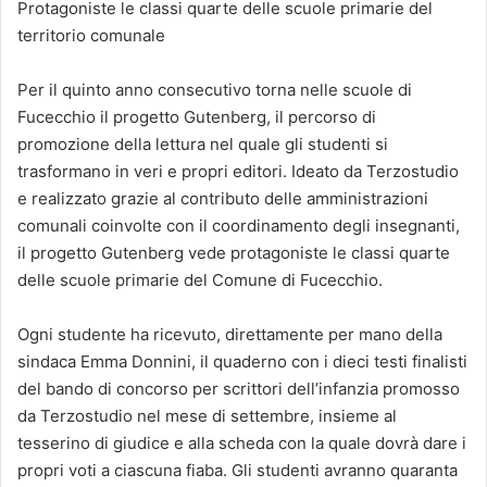
Protagoniste le classi quarte delle scuole primarie del
territorio comunale
Per il quinto anno consecutivo torna nelle scuole di
Fucecchio il progetto Gutenberg, il percorso di
promozione della lettura nel quale gli studenti si
trasformano in veri e propri editori. Ideato da Terzostudio
e realizzato grazie al contributo delle amministrazioni
comunali coinvolte con il coordinamento degli insegnanti,
il progetto Gutenberg vede protagoniste le classi quarte
delle scuole primarie del Comune di Fucecchio.
Ogni studente ha ricevuto, direttamente per mano della
sindaca Emma Donnini, il quaderno con i dieci testi finalisti
del bando di concorso per scrittori dell’infanzia promosso
da Terzostudio nel mese di settembre, insieme al
tesserino di giudice e alla scheda con la quale dovrà dare i
propri voti a ciascuna fiaba. Gli studenti avranno quaranta