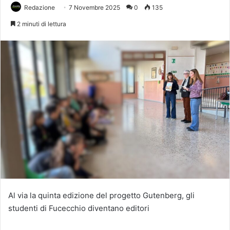
Redazione
7 Novembre 2025
0
135
2 minuti di lettura
Al via la quinta edizione del progetto Gutenberg, gli
studenti di Fucecchio diventano editori