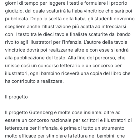
giorni di tempo per leggere i testi e formulare il proprio
giudizio, dal quale scaturirà la fiaba vincitrice che sarà poi
pubblicata. Dopo la scelta della fiaba, gli studenti dovranno
scegliere anche l’illustrazione più adatta ad intrecciarsi
con il testo tra le dieci tavole finaliste scaturite dal bando
rivolto agli illustratori per l’infanzia. L’autore della tavola
vincitrice dovrà poi realizzarne altre e con esse si andrà
alla pubblicazione del testo. Alla fine del percorso, che
unisce così un concorso letterario e un concorso per
illustratori, ogni bambino riceverà una copia del libro che
ha contribuito a realizzare.
Il progetto
Il progetto Gutenberg è molte cose insieme: oltre ad
essere un concorso nazionale per scrittori e illustratori di
letteratura per l’infanzia, è prima di tutto un strumento
molto efficace per stimolare la lettura nei bambini, che