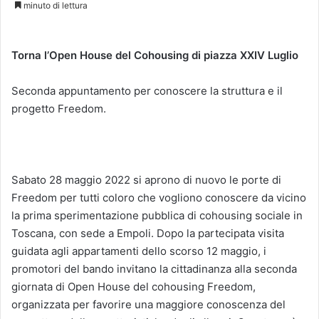
minuto di lettura
Torna l’Open House del Cohousing di piazza XXIV Luglio
Seconda appuntamento per conoscere la struttura e il
progetto Freedom.
Sabato 28 maggio 2022 si aprono di nuovo le porte di
Freedom per tutti coloro che vogliono conoscere da vicino
la prima sperimentazione pubblica di cohousing sociale in
Toscana, con sede a Empoli. Dopo la partecipata visita
guidata agli appartamenti dello scorso 12 maggio, i
promotori del bando invitano la cittadinanza alla seconda
giornata di Open House del cohousing Freedom,
organizzata per favorire una maggiore conoscenza del