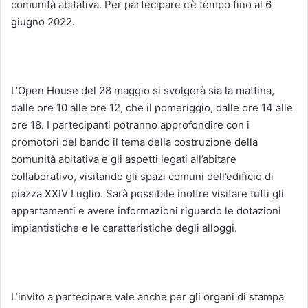
comunità abitativa. Per partecipare c’è tempo fino al 6
giugno 2022.
L’Open House del 28 maggio si svolgerà sia la mattina,
dalle ore 10 alle ore 12, che il pomeriggio, dalle ore 14 alle
ore 18. I partecipanti potranno approfondire con i
promotori del bando il tema della costruzione della
comunità abitativa e gli aspetti legati all’abitare
collaborativo, visitando gli spazi comuni dell’edificio di
piazza XXIV Luglio. Sarà possibile inoltre visitare tutti gli
appartamenti e avere informazioni riguardo le dotazioni
impiantistiche e le caratteristiche degli alloggi.
L’invito a partecipare vale anche per gli organi di stampa