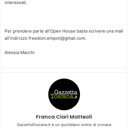
interessati.
Per prendere parte all’Open House basta scrivere una mail
all’indirizzo freedom.empoli@gmail.com.
Alessia Macchi
Franca Ciari Matteoli
GazzettaToscana.it è un quotidiano online di cronaca