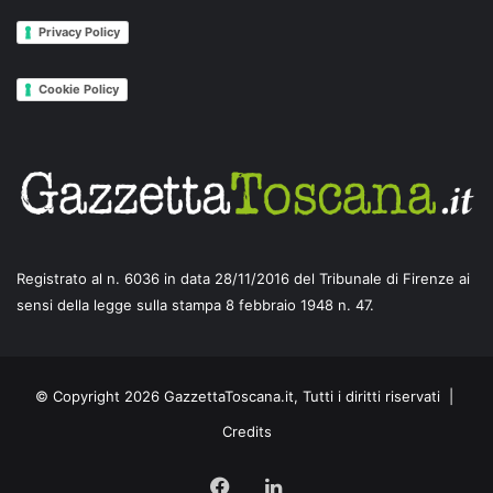
Privacy Policy
Cookie Policy
Registrato al n. 6036 in data 28/11/2016 del Tribunale di Firenze ai
sensi della legge sulla stampa 8 febbraio 1948 n. 47.
© Copyright 2026 GazzettaToscana.it, Tutti i diritti riservati |
Credits
Facebook
LinkedIn