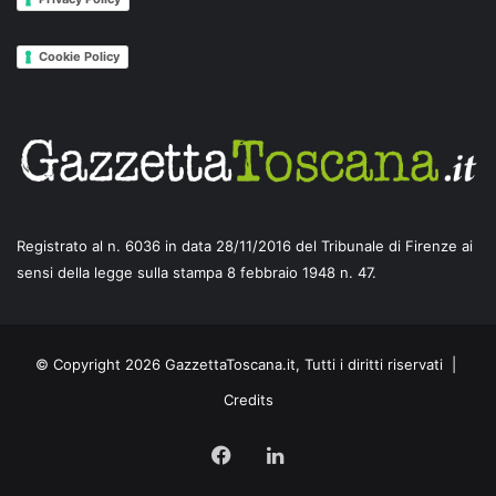
Cookie Policy
Registrato al n. 6036 in data 28/11/2016 del Tribunale di Firenze ai
sensi della legge sulla stampa 8 febbraio 1948 n. 47.
© Copyright 2026 GazzettaToscana.it, Tutti i diritti riservati |
Credits
Facebook
LinkedIn