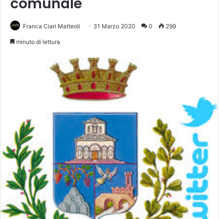
comunale
Franca Ciari Matteoli
31 Marzo 2020
0
299
minuto di lettura