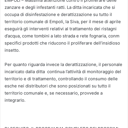
EMPOLI – Massima attenzione contro il proliferare delle
zanzare e degli infestanti ratti. La ditta incaricata che si
occupa di disinfestazione e derattizzazione su tutto il
territorio comunale di Empoli, la Siva, per il mese di aprile
eseguirà gli interventi relativi al trattamento dei ristagni
d’acqua, come tombini a lato strada e rete fognaria, conm
specifici prodotti che riducono il proliferare dell’insidioso
insetto.
Per quanto riguarda invece la derattizzazione, il personale
incaricato dalla ditta
continua l’attività di monitoraggio del
territorio e di trattamento, controllando il consumo delle
esche nei distributori che sono posizionati su tutto il
territorio comunale e, se necessario, provvede a
integrarlo.