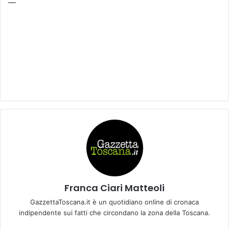
—
Franca Ciari Matteoli
GazzettaToscana.it è un quotidiano online di cronaca
indipendente sui fatti che circondano la zona della Toscana.