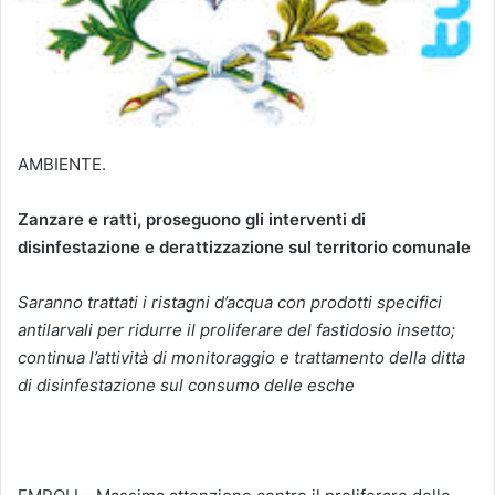
AMBIENTE.
Zanzare e ratti, proseguono gli interventi di
disinfestazione e derattizzazione sul territorio comunale
Saranno trattati i ristagni d’acqua con prodotti specifici
antilarvali per ridurre il proliferare del fastidosio insetto;
continua l’attività di monitoraggio e trattamento della ditta
di disinfestazione sul consumo delle esche