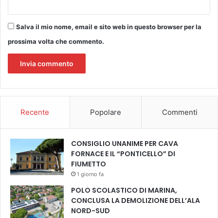
Salva il mio nome, email e sito web in questo browser per la
prossima volta che commento.
Recente
Popolare
Commenti
CONSIGLIO UNANIME PER CAVA
FORNACE E IL “PONTICELLO” DI
FIUMETTO
1 giorno fa
POLO SCOLASTICO DI MARINA,
CONCLUSA LA DEMOLIZIONE DELL’ALA
NORD-SUD