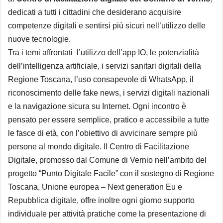
dedicati a tutti i cittadini che desiderano acquisire
competenze digitali e sentirsi più sicuri nell’utilizzo delle
nuove tecnologie.
Tra i temi affrontati l’utilizzo dell’app IO, le potenzialità
dell’intelligenza artificiale, i servizi sanitari digitali della
Regione Toscana, l’uso consapevole di WhatsApp, il
riconoscimento delle fake news, i servizi digitali nazionali
e la navigazione sicura su Internet. Ogni incontro è
pensato per essere semplice, pratico e accessibile a tutte
le fasce di età, con l’obiettivo di avvicinare sempre più
persone al mondo digitale. Il Centro di Facilitazione
Digitale, promosso dal Comune di Vernio nell’ambito del
progetto “Punto Digitale Facile” con il sostegno di Regione
Toscana, Unione europea – Next generation Eu e
Repubblica digitale, offre inoltre ogni giorno supporto
individuale per attività pratiche come la presentazione di