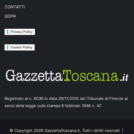
CONTATTI
GDPR
Privacy Policy
Cookie Policy
Registrato al n. 6036 in data 28/11/2016 del Tribunale di Firenze ai
sensi della legge sulla stampa 8 febbraio 1948 n. 47.
© Copyright 2026 GazzettaToscana.it, Tutti i diritti riservati |