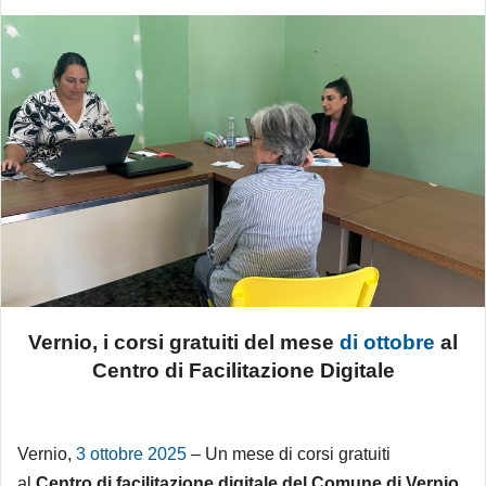
Vernio, i corsi gratuiti del mese
di ottobre
al
Centro di Facilitazione Digitale
Vernio,
3 ottobre 2025
– Un mese di corsi gratuiti
al
Centro di facilitazione digitale del Comune di Vernio
,