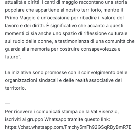
attualità e diritti. I canti di maggio raccontano una storia
popolare che appartiene al nostro territorio, mentre il
Primo Maggio è un’occasione per ribadire il valore del
lavoro e dei diritti. È significativo che accanto a questi
momenti ci sia anche uno spazio di riflessione culturale
sul ruolo delle donne, a testimonianza di una comunità che
guarda alla memoria per costruire consapevolezza e
futuro”.
Le iniziative sono promosse con il coinvolgimento delle
organizzazioni sindacali e delle realtà associative del
territorio.
—
Per ricevere i comunicati stampa della Val Bisenzio,
iscriviti al gruppo Whatsapp tramite questo link:
https://chat.whatsapp.com/Fmchy5mFh92GSqRByBmR7E