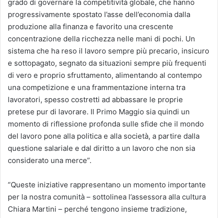
grado di governare la competitività globale, che hanno
progressivamente spostato l’asse dell’economia dalla
produzione alla finanza e favorito una crescente
concentrazione della ricchezza nelle mani di pochi. Un
sistema che ha reso il lavoro sempre più precario, insicuro
e sottopagato, segnato da situazioni sempre più frequenti
di vero e proprio sfruttamento, alimentando al contempo
una competizione e una frammentazione interna tra
lavoratori, spesso costretti ad abbassare le proprie
pretese pur di lavorare. Il Primo Maggio sia quindi un
momento di riflessione profonda sulle sfide che il mondo
del lavoro pone alla politica e alla società, a partire dalla
questione salariale e dal diritto a un lavoro che non sia
considerato una merce”.
“Queste iniziative rappresentano un momento importante
per la nostra comunità – sottolinea l’assessora alla cultura
Chiara Martini – perché tengono insieme tradizione,