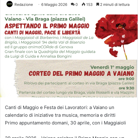
Redazione
6 Maggio 2026
0
153
2 minuti di lettura
Canti di Maggio e Festa dei Lavoratori: a Vaiano un
calendario di iniziative tra musica, memoria e diritti
Primo appuntamento domani, 30 aprile, con i Maggiaioli