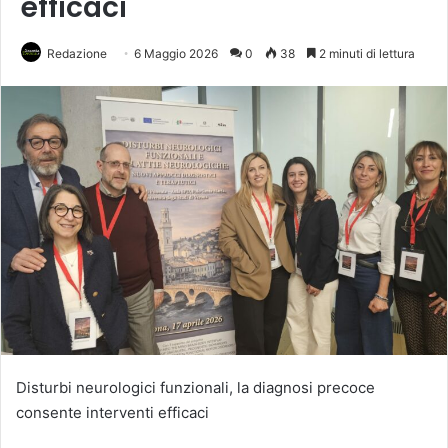
efficaci
Redazione
6 Maggio 2026
0
38
2 minuti di lettura
Disturbi neurologici funzionali, la diagnosi precoce
consente interventi efficaci