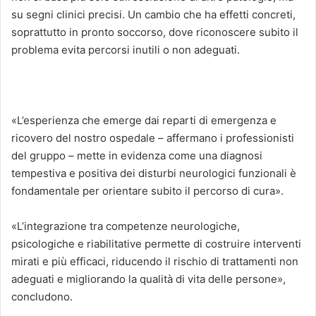
su segni clinici precisi. Un cambio che ha effetti concreti,
soprattutto in pronto soccorso, dove riconoscere subito il
problema evita percorsi inutili o non adeguati.
«L’esperienza che emerge dai reparti di emergenza e
ricovero del nostro ospedale – affermano i professionisti
del gruppo – mette in evidenza come una diagnosi
tempestiva e positiva dei disturbi neurologici funzionali è
fondamentale per orientare subito il percorso di cura».
«L’integrazione tra competenze neurologiche,
psicologiche e riabilitative permette di costruire interventi
mirati e più efficaci, riducendo il rischio di trattamenti non
adeguati e migliorando la qualità di vita delle persone»,
concludono.