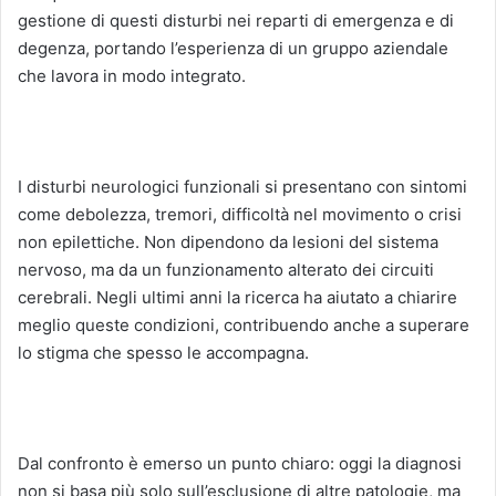
gestione di questi disturbi nei reparti di emergenza e di
degenza, portando l’esperienza di un gruppo aziendale
che lavora in modo integrato.
I disturbi neurologici funzionali si presentano con sintomi
come debolezza, tremori, difficoltà nel movimento o crisi
non epilettiche. Non dipendono da lesioni del sistema
nervoso, ma da un funzionamento alterato dei circuiti
cerebrali. Negli ultimi anni la ricerca ha aiutato a chiarire
meglio queste condizioni, contribuendo anche a superare
lo stigma che spesso le accompagna.
Dal confronto è emerso un punto chiaro: oggi la diagnosi
non si basa più solo sull’esclusione di altre patologie, ma