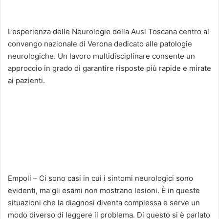
L’esperienza delle Neurologie della Ausl Toscana centro al
convengo nazionale di Verona dedicato alle patologie
neurologiche. Un lavoro multidisciplinare consente un
approccio in grado di garantire risposte più rapide e mirate
ai pazienti.
Empoli – Ci sono casi in cui i sintomi neurologici sono
evidenti, ma gli esami non mostrano lesioni. È in queste
situazioni che la diagnosi diventa complessa e serve un
modo diverso di leggere il problema. Di questo si è parlato