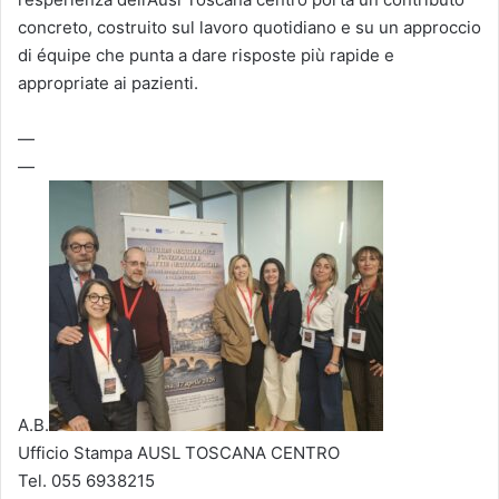
concreto, costruito sul lavoro quotidiano e su un approccio
di équipe che punta a dare risposte più rapide e
appropriate ai pazienti.
—
—
A.B.
Ufficio Stampa AUSL TOSCANA CENTRO
Tel. 055 6938215