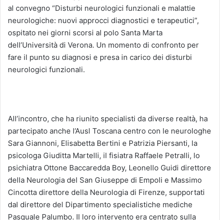
al convegno “Disturbi neurologici funzionali e malattie
neurologiche: nuovi approcci diagnostici e terapeutici”,
ospitato nei giorni scorsi al polo Santa Marta
dell’Università di Verona. Un momento di confronto per
fare il punto su diagnosi e presa in carico dei disturbi
neurologici funzionali.
All’incontro, che ha riunito specialisti da diverse realtà, ha
partecipato anche l’Ausl Toscana centro con le neurologhe
Sara Giannoni, Elisabetta Bertini e Patrizia Piersanti, la
psicologa Giuditta Martelli, il fisiatra Raffaele Petralli, lo
psichiatra Ottone Baccaredda Boy, Leonello Guidi direttore
della Neurologia del San Giuseppe di Empoli e Massimo
Cincotta direttore della Neurologia di Firenze, supportati
dal direttore del Dipartimento specialistiche mediche
Pasquale Palumbo. Il loro intervento era centrato sulla