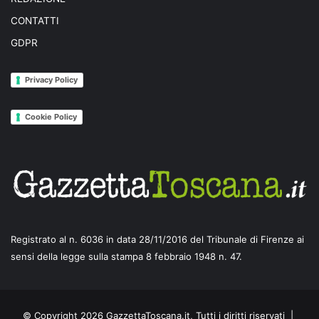
CONTATTI
GDPR
Privacy Policy
Cookie Policy
Registrato al n. 6036 in data 28/11/2016 del Tribunale di Firenze ai
sensi della legge sulla stampa 8 febbraio 1948 n. 47.
© Copyright 2026 GazzettaToscana.it, Tutti i diritti riservati |