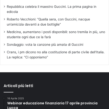
Repubblica celebra il maestro Guccini. La prima pagina in
edicola
Roberto Vecchioni: “Quella sera, con Guccini, nacque
un’amicizia davanti a due bottiglie”
Medicina, aumentano i posti disponibili: sono tremila in più, uno
studente ogni due ce la farà
Sondaggio: vota la canzone più amata di Guccini
Crans, i pm dicono no alla costituzione di parte civile dell’Italia.
La replica: “Ci opponiamo”
Articoli più letti
16 Aprile 2025
Webinar educazione finanziaria 17 aprile provincia
Lucca