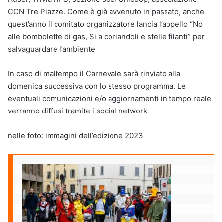
CCN Tre Piazze. Come è già avvenuto in passato, anche
quest’anno il comitato organizzatore lancia l’appello “No
alle bombolette di gas, Si a coriandoli e stelle filanti” per
salvaguardare l’ambiente
In caso di maltempo il Carnevale sarà rinviato alla
domenica successiva con lo stesso programma. Le
eventuali comunicazioni e/o aggiornamenti in tempo reale
verranno diffusi tramite i social network
nelle foto: immagini dell’edizione 2023