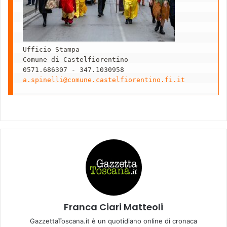
Ufficio Stampa

Comune di Castelfiorentino

a.spinelli@comune.castelfiorentino.fi.it
Franca Ciari Matteoli
GazzettaToscana.it è un quotidiano online di cronaca