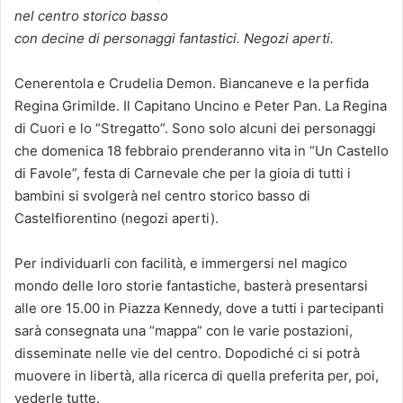
nel centro storico basso
con decine di personaggi fantastici. Negozi aperti.
Cenerentola e Crudelia Demon. Biancaneve e la perfida
Regina Grimilde. Il Capitano Uncino e Peter Pan. La Regina
di Cuori e lo “Stregatto”. Sono solo alcuni dei personaggi
che domenica 18 febbraio prenderanno vita in “Un Castello
di Favole”, festa di Carnevale che per la gioia di tutti i
bambini si svolgerà nel centro storico basso di
Castelfiorentino (negozi aperti).
Per individuarli con facilità, e immergersi nel magico
mondo delle loro storie fantastiche, basterà presentarsi
alle ore 15.00 in Piazza Kennedy, dove a tutti i partecipanti
sarà consegnata una “mappa” con le varie postazioni,
disseminate nelle vie del centro. Dopodiché ci si potrà
muovere in libertà, alla ricerca di quella preferita per, poi,
vederle tutte.