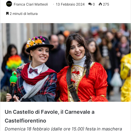
Franca Ciari Matteoli
13 Febbraio 2024
0
275
2 minuti di lettura
Un Castello di Favole, il Carnevale a
Castelfiorentino
Domenica 18 febbraio (dalle ore 15.00) festa in maschera