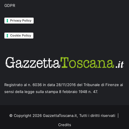
GDPR
Privacy Policy
Cookie Policy
Registrato al n. 6036 in data 28/11/2016 del Tribunale di Firenze ai
sensi della legge sulla stampa 8 febbraio 1948 n. 47.
© Copyright 2026 GazzettaToscana.it, Tutti i diritti riservati |
Credits