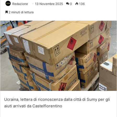
Redazione
13 Novembre 2025
0
136
2 minuti di lettura
Ucraina, lettera di riconoscenza dalla città di Sumy per gli
aiuti arrivati da Castelfiorentino