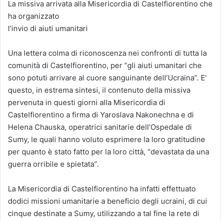
La missiva arrivata alla Misericordia di Castelfiorentino che
ha organizzato
l’invio di aiuti umanitari
Una lettera colma di riconoscenza nei confronti di tutta la
comunità di Castelfiorentino, per “gli aiuti umanitari che
sono potuti arrivare al cuore sanguinante dell’Ucraina”. E’
questo, in estrema sintesi, il contenuto della missiva
pervenuta in questi giorni alla Misericordia di
Castelfiorentino a firma di Yaroslava Nakonechna e di
Helena Chauska, operatrici sanitarie dell’Ospedale di
Sumy, le quali hanno voluto esprimere la loro gratitudine
per quanto è stato fatto per la loro città, “devastata da una
guerra orribile e spietata”.
La Misericordia di Castelfiorentino ha infatti effettuato
dodici missioni umanitarie a beneficio degli ucraini, di cui
cinque destinate a Sumy, utilizzando a tal fine la rete di