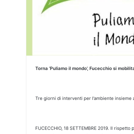
Torna ‘Puliamo il mondo’, Fucecchio si mobilit
Tre giorni di interventi per l’ambiente insieme 
FUCECCHIO, 18 SETTEMBRE 2019. Il rispetto per 