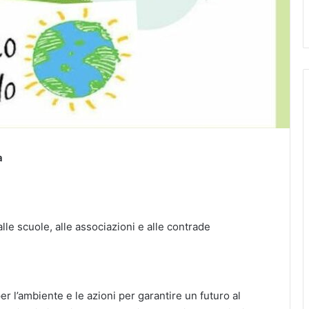
a
alle scuole, alle associazioni e alle contrade
l’ambiente e le azioni per garantire un futuro al