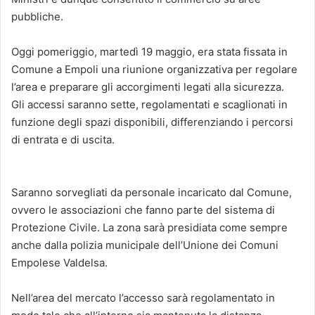
pubbliche.
Oggi pomeriggio, martedì 19 maggio, era stata fissata in
Comune a Empoli una riunione organizzativa per regolare
l’area e preparare gli accorgimenti legati alla sicurezza.
Gli accessi saranno sette, regolamentati e scaglionati in
funzione degli spazi disponibili, differenziando i percorsi
di entrata e di uscita.
Saranno sorvegliati da personale incaricato dal Comune,
ovvero le associazioni che fanno parte del sistema di
Protezione Civile. La zona sarà presidiata come sempre
anche dalla polizia municipale dell’Unione dei Comuni
Empolese Valdelsa.
Nell’area del mercato l’accesso sarà regolamentato in