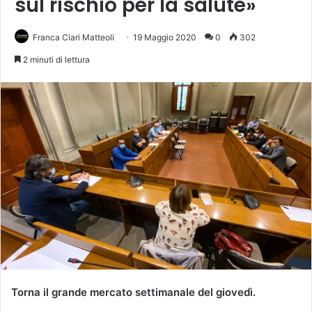
sul rischio per la salute»
Franca Ciari Matteoli
19 Maggio 2020
0
302
2 minuti di lettura
Torna il grande mercato settimanale del giovedì.