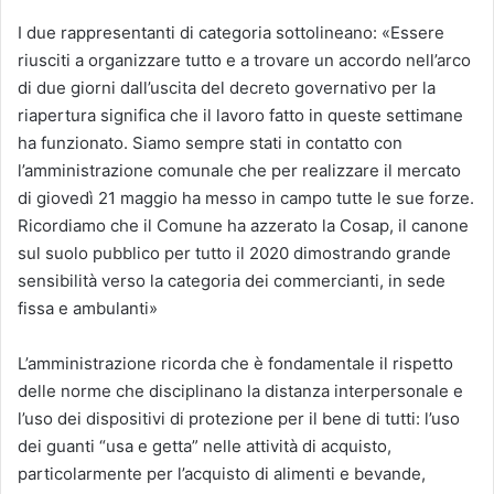
I due rappresentanti di categoria sottolineano: «Essere
riusciti a organizzare tutto e a trovare un accordo nell’arco
di due giorni dall’uscita del decreto governativo per la
riapertura significa che il lavoro fatto in queste settimane
ha funzionato. Siamo sempre stati in contatto con
l’amministrazione comunale che per realizzare il mercato
di giovedì 21 maggio ha messo in campo tutte le sue forze.
Ricordiamo che il Comune ha azzerato la Cosap, il canone
sul suolo pubblico per tutto il 2020 dimostrando grande
sensibilità verso la categoria dei commercianti, in sede
fissa e ambulanti»
L’amministrazione ricorda che è fondamentale il rispetto
delle norme che disciplinano la distanza interpersonale e
l’uso dei dispositivi di protezione per il bene di tutti: l’uso
dei guanti “usa e getta” nelle attività di acquisto,
particolarmente per l’acquisto di alimenti e bevande,