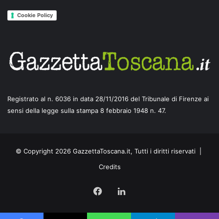
Cookie Policy
Registrato al n. 6036 in data 28/11/2016 del Tribunale di Firenze ai
sensi della legge sulla stampa 8 febbraio 1948 n. 47.
© Copyright 2026 GazzettaToscana.it, Tutti i diritti riservati |
Credits
Facebook
LinkedIn