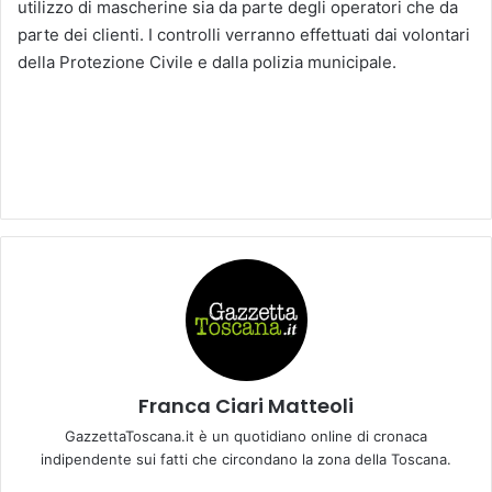
utilizzo di mascherine sia da parte degli operatori che da
parte dei clienti. I controlli verranno effettuati dai volontari
della Protezione Civile e dalla polizia municipale.
Franca Ciari Matteoli
GazzettaToscana.it è un quotidiano online di cronaca
indipendente sui fatti che circondano la zona della Toscana.