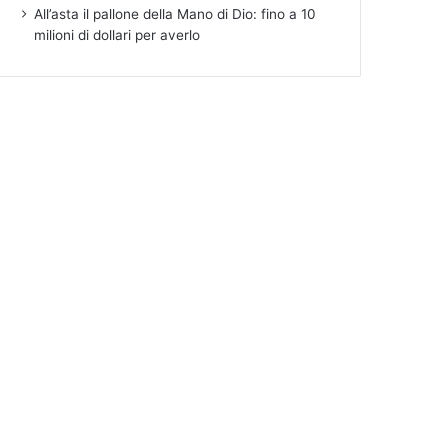
All’asta il pallone della Mano di Dio: fino a 10
milioni di dollari per averlo