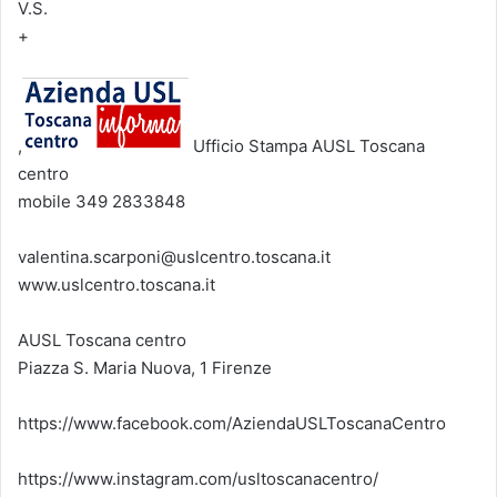
V.S.
+
,
Ufficio Stampa AUSL Toscana
centro
mobile 349 2833848
valentina.scarponi@uslcentro.toscana.it
www.uslcentro.toscana.it
AUSL Toscana centro
Piazza S. Maria Nuova, 1 Firenze
https://www.facebook.com/AziendaUSLToscanaCentro
https://www.instagram.com/usltoscanacentro/