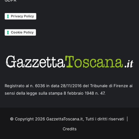
GDPR
Privacy Policy
Cookie Policy
Registrato al n. 6036 in data 28/11/2016 del Tribunale di Firenze ai
sensi della legge sulla stampa 8 febbraio 1948 n. 47.
© Copyright 2026 GazzettaToscana.it, Tutti i diritti riservati |
Credits