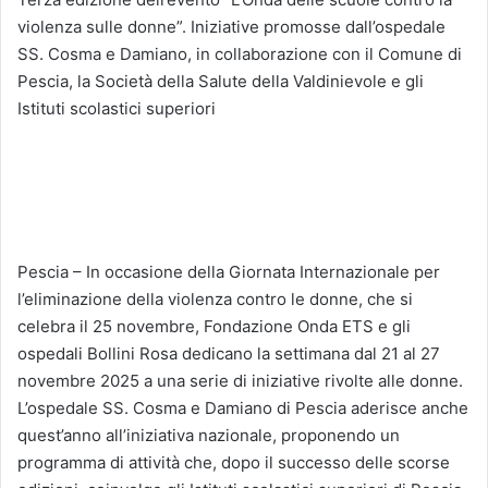
violenza sulle donne”. Iniziative promosse dall’ospedale
SS. Cosma e Damiano, in collaborazione con il Comune di
Pescia, la Società della Salute della Valdinievole e gli
Istituti scolastici superiori
Pescia – In occasione della Giornata Internazionale per
l’eliminazione della violenza contro le donne, che si
celebra il 25 novembre, Fondazione Onda ETS e gli
ospedali Bollini Rosa dedicano la settimana dal 21 al 27
novembre 2025 a una serie di iniziative rivolte alle donne.
L’ospedale SS. Cosma e Damiano di Pescia aderisce anche
quest’anno all’iniziativa nazionale, proponendo un
programma di attività che, dopo il successo delle scorse