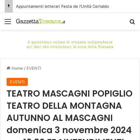
Appuntamenti letterari Festa de l’Unità Certaldo
Menu
C
Home
/
EVENTI
EVENTI
TEATRO MASCAGNI POPIGLIO
TEATRO DELLA MONTAGNA
AUTUNNO AL MASCAGNI
domenica 3 novembre 2024