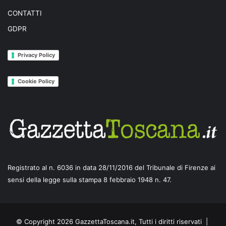
CONTATTI
GDPR
Privacy Policy
Cookie Policy
Registrato al n. 6036 in data 28/11/2016 del Tribunale di Firenze ai
sensi della legge sulla stampa 8 febbraio 1948 n. 47.
© Copyright 2026 GazzettaToscana.it, Tutti i diritti riservati |