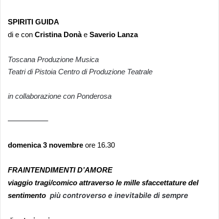
SPIRITI GUIDA
di e con
Cristina Donà
e
Saverio Lanza
Toscana Produzione Musica
Teatri di Pistoia Centro di Produzione Teatrale
in collaborazione con Ponderosa
—————–
domenica 3 novembre
ore 16.30
FRAINTENDIMENTI D’AMORE
viaggio tragi/comico attraverso le mille sfaccettature del
più controverso e inevitabile di sempre
sentimento