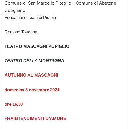
C
omune di San Marcello Piteglio – Comune di Abetone
Cutigliano
Fondazione Teatri di Pistoia
Regione Toscana
TEATRO MASCAGNI POPIGLIO
TEATRO DELLA MONTAGNA
AUTUNNO AL MASCAGNI
domenica 3 novembre 2024
ore 16,30
FRAINTENDIMENTI D’AMORE