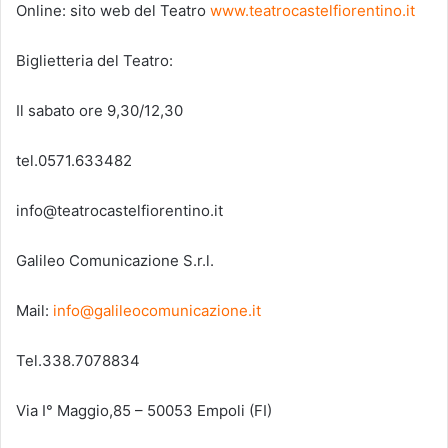
Online: sito web del Teatro
www.teatrocastelfiorentino.it
Biglietteria del Teatro:
Il sabato ore 9,30/12,30
tel.0571.633482
info@teatrocastelfiorentino.it​
Galileo Comunicazione S.r.l.
Mail:
info@galileocomunicazione.it
Tel.338.7078834
Via I° Maggio,85 – 50053 Empoli (FI)