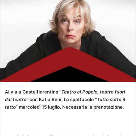
Al via a Castelfiorentino “
Teatro al Popolo, teatro fuori
dal teatro
” con Katia Beni. Lo spettacolo “
Tutto sotto il
tetto
” mercoledì 15 luglio. Necessaria la prenotazione.