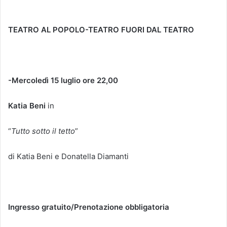
TEATRO AL POPOLO-TEATRO FUORI DAL TEATRO
-Mercoledì 15 luglio ore 22,00
Katia Beni
in
“
Tutto sotto il tetto
”
di Katia Beni e Donatella Diamanti
Ingresso gratuito/Prenotazione obbligatoria