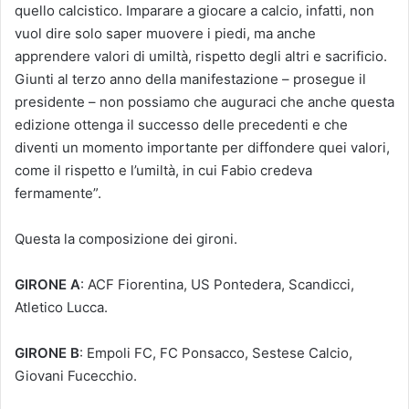
quello calcistico. Imparare a giocare a calcio, infatti, non
vuol dire solo saper muovere i piedi, ma anche
apprendere valori di umiltà, rispetto degli altri e sacrificio.
Giunti al terzo anno della manifestazione – prosegue il
presidente – non possiamo che auguraci che anche questa
edizione ottenga il successo delle precedenti e che
diventi un momento importante per diffondere quei valori,
come il rispetto e l’umiltà, in cui Fabio credeva
fermamente”.
Questa la composizione dei gironi.
GIRONE A
: ACF Fiorentina, US Pontedera, Scandicci,
Atletico Lucca.
GIRONE B
: Empoli FC, FC Ponsacco, Sestese Calcio,
Giovani Fucecchio.