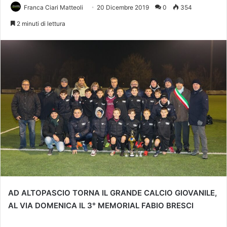
Franca Ciari Matteoli
20 Dicembre 2019
0
354
2 minuti di lettura
AD ALTOPASCIO TORNA IL GRANDE CALCIO GIOVANILE,
AL VIA DOMENICA IL 3° MEMORIAL FABIO BRESCI