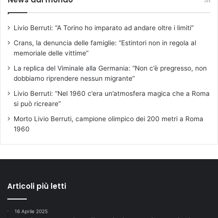
Livio Berruti: “A Torino ho imparato ad andare oltre i limiti”
Crans, la denuncia delle famiglie: “Estintori non in regola al
memoriale delle vittime”
La replica del Viminale alla Germania: “Non c’è pregresso, non
dobbiamo riprendere nessun migrante”
Livio Berruti: “Nel 1960 c’era un’atmosfera magica che a Roma
si può ricreare”
Morto Livio Berruti, campione olimpico dei 200 metri a Roma
1960
Articoli più letti
16 Aprile 2025