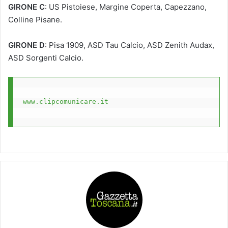
GIRONE C
: US Pistoiese, Margine Coperta, Capezzano,
Colline Pisane.
GIRONE D
: Pisa 1909, ASD Tau Calcio, ASD Zenith Audax,
ASD Sorgenti Calcio.
www.clipcomunicare.it