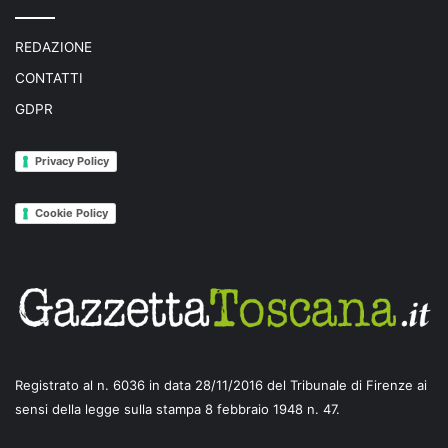
REDAZIONE
CONTATTI
GDPR
Privacy Policy
Cookie Policy
Registrato al n. 6036 in data 28/11/2016 del Tribunale di Firenze ai
sensi della legge sulla stampa 8 febbraio 1948 n. 47.