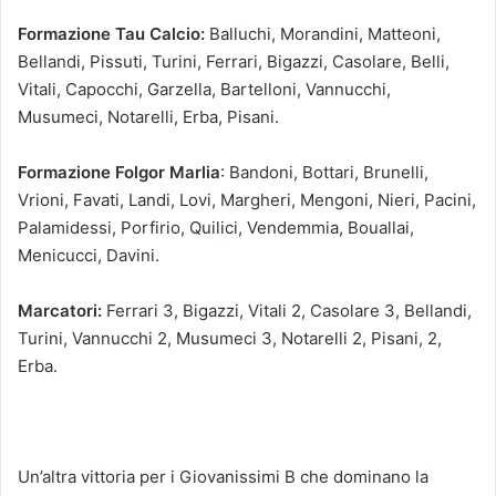
Formazione Tau Calcio:
Balluchi, Morandini, Matteoni,
Bellandi, Pissuti, Turini, Ferrari, Bigazzi, Casolare, Belli,
Vitali, Capocchi, Garzella, Bartelloni, Vannucchi,
Musumeci, Notarelli, Erba, Pisani.
Formazione Folgor Marlia
: Bandoni, Bottari, Brunelli,
Vrioni, Favati, Landi, Lovi, Margheri, Mengoni, Nieri, Pacini,
Palamidessi, Porfirio, Quilici, Vendemmia, Bouallai,
Menicucci, Davini.
Marcatori:
Ferrari 3, Bigazzi, Vitali 2, Casolare 3, Bellandi,
Turini, Vannucchi 2, Musumeci 3, Notarelli 2, Pisani, 2,
Erba.
Un’altra vittoria per i Giovanissimi B che dominano la