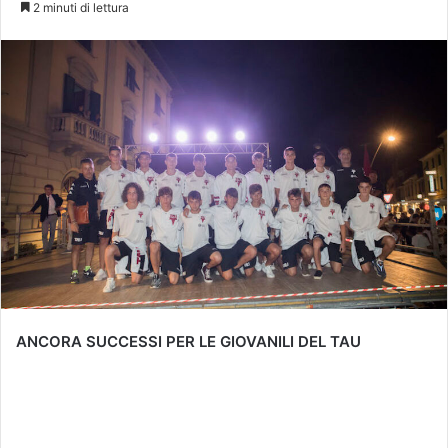
2 minuti di lettura
ANCORA SUCCESSI PER LE GIOVANILI DEL TAU