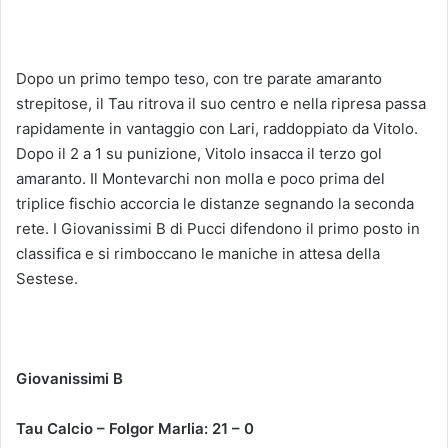
Dopo un primo tempo teso, con tre parate amaranto
strepitose, il Tau ritrova il suo centro e nella ripresa passa
rapidamente in vantaggio con Lari, raddoppiato da Vitolo.
Dopo il 2 a 1 su punizione, Vitolo insacca il terzo gol
amaranto. Il Montevarchi non molla e poco prima del
triplice fischio accorcia le distanze segnando la seconda
rete. I Giovanissimi B di Pucci difendono il primo posto in
classifica e si rimboccano le maniche in attesa della
Sestese.
Giovanissimi B
Tau Calcio – Folgor Marlia: 21 – 0