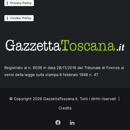
Privacy Policy
Cookie Policy
Registrato al n. 6036 in data 28/11/2016 del Tribunale di Firenze ai
sensi della legge sulla stampa 8 febbraio 1948 n. 47.
© Copyright 2026 GazzettaToscana.it, Tutti i diritti riservati |
Credits
Facebook
LinkedIn