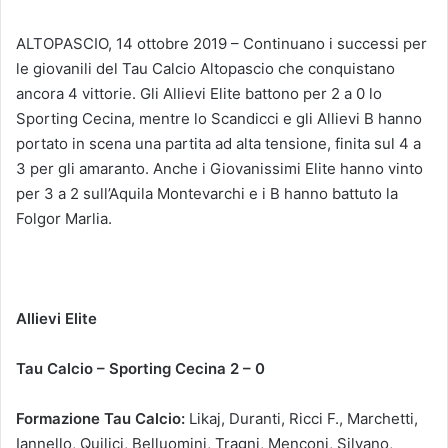
ALTOPASCIO, 14 ottobre 2019 – Continuano i successi per
le giovanili del Tau Calcio Altopascio che conquistano
ancora 4 vittorie. Gli Allievi Elite battono per 2 a 0 lo
Sporting Cecina, mentre lo Scandicci e gli Allievi B hanno
portato in scena una partita ad alta tensione, finita sul 4 a
3 per gli amaranto. Anche i Giovanissimi Elite hanno vinto
per 3 a 2 sull’Aquila Montevarchi e i B hanno battuto la
Folgor Marlia.
Allievi Elite
Tau Calcio – Sporting Cecina 2 – 0
Formazione Tau Calcio:
Likaj, Duranti, Ricci F., Marchetti,
Iannello, Quilici, Belluomini, Tragni, Menconi, Silvano,