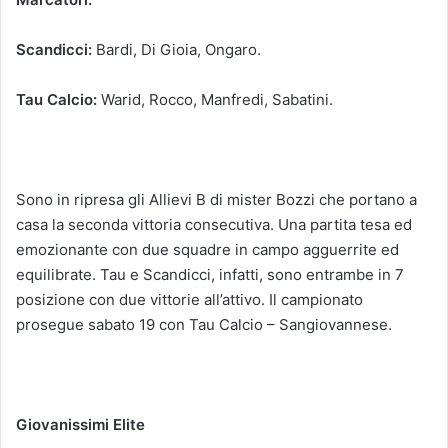
Scandicci:
Bardi, Di Gioia, Ongaro.
Tau Calcio:
Warid, Rocco, Manfredi, Sabatini.
Sono in ripresa gli Allievi B di mister Bozzi che portano a
casa la seconda vittoria consecutiva. Una partita tesa ed
emozionante con due squadre in campo agguerrite ed
equilibrate. Tau e Scandicci, infatti, sono entrambe in 7
posizione con due vittorie all’attivo. Il campionato
prosegue sabato 19 con Tau Calcio – Sangiovannese.
Giovanissimi Elite