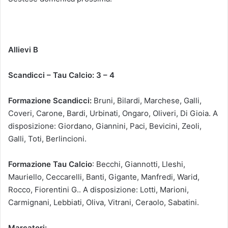
Allievi B
Scandicci – Tau Calcio: 3 – 4
Formazione Scandicci:
Bruni, Bilardi, Marchese, Galli,
Coveri, Carone, Bardi, Urbinati, Ongaro, Oliveri, Di Gioia. A
disposizione: Giordano, Giannini, Paci, Bevicini, Zeoli,
Galli, Toti, Berlincioni.
Formazione Tau Calcio
: Becchi, Giannotti, Lleshi,
Mauriello, Ceccarelli, Banti, Gigante, Manfredi, Warid,
Rocco, Fiorentini G.. A disposizione: Lotti, Marioni,
Carmignani, Lebbiati, Oliva, Vitrani, Ceraolo, Sabatini.
Marcatori: