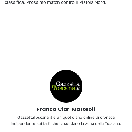
classifica. Prossimo match contro il Pistoia Nord.
Franca Ciari Matteoli
GazzettaToscana.it è un quotidiano online di cronaca
indipendente sui fatti che circondano la zona della Toscana.