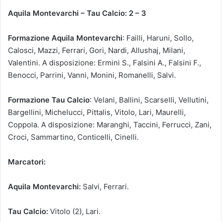
Aquila Montevarchi – Tau Calcio: 2 – 3
Formazione Aquila Montevarchi
: Failli, Haruni, Sollo,
Calosci, Mazzi, Ferrari, Gori, Nardi, Allushaj, Milani,
Valentini. A disposizione: Ermini S., Falsini A., Falsini F.,
Benocci, Parrini, Vanni, Monini, Romanelli, Salvi.
Formazione Tau Calcio
: Velani, Ballini, Scarselli, Vellutini,
Bargellini, Michelucci, Pittalis, Vitolo, Lari, Maurelli,
Coppola. A disposizione: Maranghi, Taccini, Ferrucci, Zani,
Croci, Sammartino, Conticelli, Cinelli.
Marcatori:
Aquila Montevarchi:
Salvi, Ferrari.
Tau Calcio:
Vitolo (2), Lari.