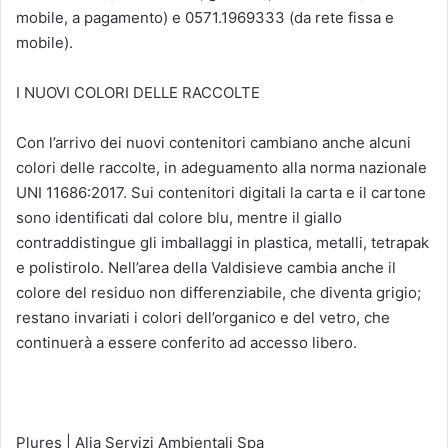
mobile, a pagamento) e 0571.1969333 (da rete fissa e
mobile).
I NUOVI COLORI DELLE RACCOLTE
Con l’arrivo dei nuovi contenitori cambiano anche alcuni
colori delle raccolte, in adeguamento alla norma nazionale
UNI 11686:2017. Sui contenitori digitali la carta e il cartone
sono identificati dal colore blu, mentre il giallo
contraddistingue gli imballaggi in plastica, metalli, tetrapak
e polistirolo. Nell’area della Valdisieve cambia anche il
colore del residuo non differenziabile, che diventa grigio;
restano invariati i colori dell’organico e del vetro, che
continuerà a essere conferito ad accesso libero.
Plures | Alia Servizi Ambientali Spa