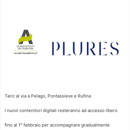
Taric al via a Pelago, Pontassieve e Rufina
I nuovi contenitori digitali resteranno ad accesso libero
fino al 1° febbraio per accompagnare gradualmente