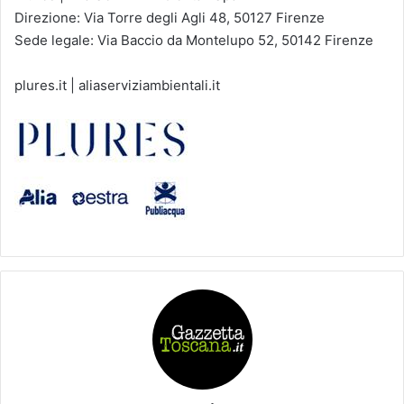
Direzione: Via Torre degli Agli 48, 50127 Firenze
Sede legale: Via Baccio da Montelupo 52, 50142 Firenze
plures.it | aliaserviziambientali.it