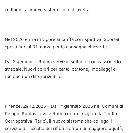
i cittadini al nuovo sistema con chiavetta
Nel 2026 entra in vigore la tariffa corrispettiva. Sportelli
aperti fino al 31 marzo per la consegna chiavette.
Dal 2 gennaio a Rufina servizio soltanto con cassonetto
stradale. Nuovi colori per carta, cartone, imballaggi e
residuo non differenziabile
Firenze, 29.12.2025 – Dal 1° gennaio 2026 nei Comuni di
Pelago, Pontassieve e Rufina entra in vigore la Tariffa
Corrispettiva (Taric), il nuovo sistema che collega il
servizio di raccolta dei rifiuti a criteri di maggiore equità,