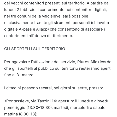
dei vecchi contenitori presenti sul territorio. A partire da
lunedì 2 febbraio il conferimento nei contenitori digitali,
nei tre comuni della Valdisieve, sarà possibile
esclusivamente tramite gli strumenti personali (chiavetta
digitale A-pass e Aliapp) che consentono di associare i
conferimenti all’utenza di riferimento.
GLI SPORTELLI SUL TERRITORIO
Per agevolare l’attivazione del servizio, Plures Alia ricorda
che gli sportelli al pubblico sul territorio resteranno aperti
fino al 31 marzo.
I cittadini possono recarsi, sei giorni su sette, presso:
•Pontassieve, via Tanzini 14: apertura il lunedì e giovedì
pomeriggio (13.30–18.30), martedì, mercoledì e sabato
mattina (8.30–13);