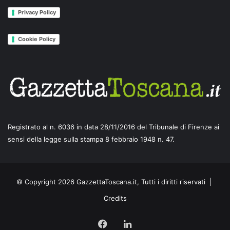
Privacy Policy
Cookie Policy
Registrato al n. 6036 in data 28/11/2016 del Tribunale di Firenze ai
sensi della legge sulla stampa 8 febbraio 1948 n. 47.
© Copyright 2026 GazzettaToscana.it, Tutti i diritti riservati |
Credits
Facebook
LinkedIn