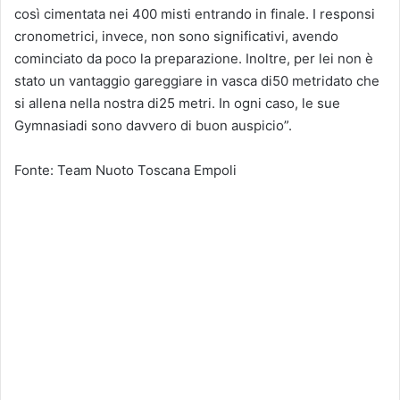
così cimentata nei 400 misti entrando in finale. I responsi
cronometrici, invece, non sono significativi, avendo
cominciato da poco la preparazione. Inoltre, per lei non è
stato un vantaggio gareggiare in vasca di50 metridato che
si allena nella nostra di25 metri. In ogni caso, le sue
Gymnasiadi sono davvero di buon auspicio”.
Fonte: Team Nuoto Toscana Empoli