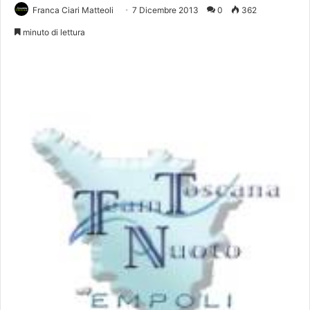
Franca Ciari Matteoli
7 Dicembre 2013
0
362
minuto di lettura