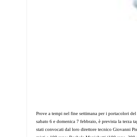
Prove a tempi nel fine settimana per i portacolori de
sabato 6 e domenica 7 febbraio, è prevista la terza 
stati convocati dal loro direttore tecnico Giovanni Pist