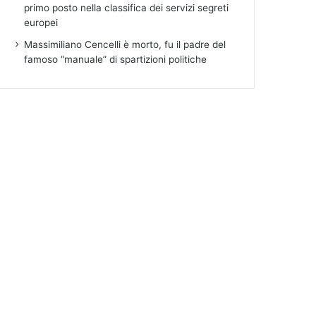
primo posto nella classifica dei servizi segreti
europei
Massimiliano Cencelli è morto, fu il padre del
famoso “manuale” di spartizioni politiche