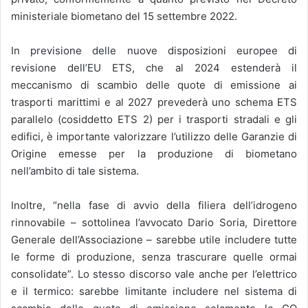
ministeriale biometano del 15 settembre 2022.
In previsione delle nuove disposizioni europee di
revisione dell’EU ETS, che al 2024 estenderà il
meccanismo di scambio delle quote di emissione ai
trasporti marittimi e al 2027 prevederà uno schema ETS
parallelo (cosiddetto ETS 2) per i trasporti stradali e gli
edifici, è importante valorizzare l’utilizzo delle Garanzie di
Origine emesse per la produzione di biometano
nell’ambito di tale sistema.
Inoltre, “nella fase di avvio della filiera dell’idrogeno
rinnovabile – sottolinea l’avvocato Dario Soria, Direttore
Generale dell’Associazione – sarebbe utile includere tutte
le forme di produzione, senza trascurare quelle ormai
consolidate”. Lo stesso discorso vale anche per l’elettrico
e il termico: sarebbe limitante includere nel sistema di