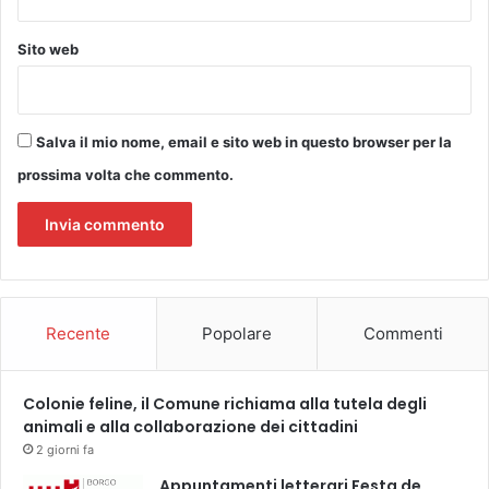
Sito web
Salva il mio nome, email e sito web in questo browser per la
prossima volta che commento.
Recente
Popolare
Commenti
Colonie feline, il Comune richiama alla tutela degli
animali e alla collaborazione dei cittadini
2 giorni fa
Appuntamenti letterari Festa de