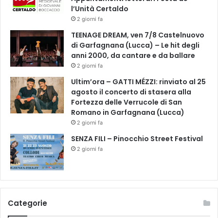
l’Unità Certaldo
2 giorni fa
TEENAGE DREAM, ven 7/8 Castelnuovo
di Garfagnana (Lucca) – Le hit degli
anni 2000, da cantare e da ballare
2 giorni fa
Ultim’ora – GATTI MÉZZI: rinviato al 25
agosto il concerto di stasera alla
Fortezza delle Verrucole di San
Romano in Garfagnana (Lucca)
2 giorni fa
SENZA FILI – Pinocchio Street Festival
2 giorni fa
Categorie