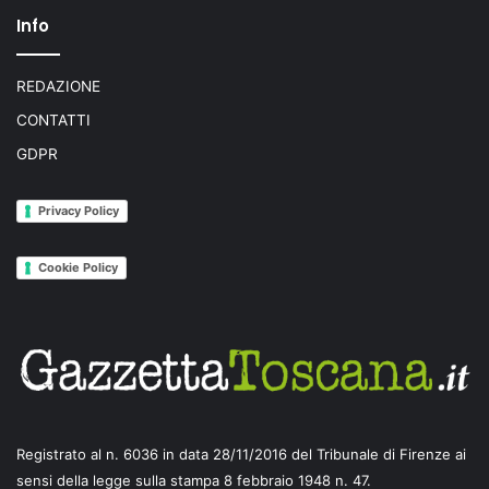
Info
REDAZIONE
CONTATTI
GDPR
Privacy Policy
Cookie Policy
Registrato al n. 6036 in data 28/11/2016 del Tribunale di Firenze ai
sensi della legge sulla stampa 8 febbraio 1948 n. 47.