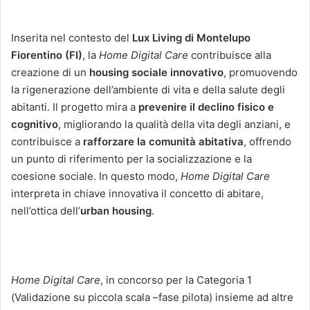
Inserita nel contesto del
Lux Living di Montelupo
Fiorentino (FI)
, la
Home Digital Care
contribuisce alla
creazione di un
housing sociale innovativo
, promuovendo
la rigenerazione dell’ambiente di vita e della salute degli
abitanti. Il progetto mira a
prevenire il declino fisico e
cognitivo
, migliorando la qualità della vita degli anziani, e
contribuisce a
rafforzare la comunità abitativa
, offrendo
un punto di riferimento per la socializzazione e la
coesione sociale. In questo modo,
Home Digital Care
interpreta in chiave innovativa il concetto di abitare,
nell’ottica dell’
urban housing
.
Home Digital Care
, in concorso per la Categoria 1
(Validazione su piccola scala –fase pilota) insieme ad altre