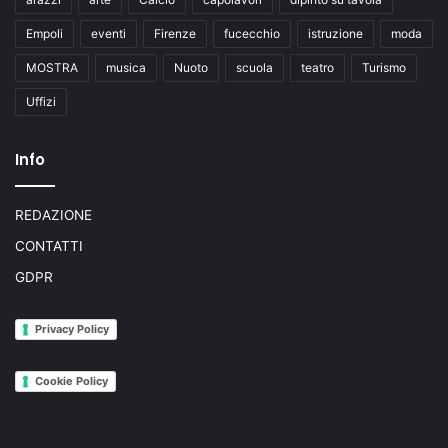
Empoli
eventi
Firenze
fucecchio
istruzione
moda
MOSTRA
musica
Nuoto
scuola
teatro
Turismo
Uffizi
Info
REDAZIONE
CONTATTI
GDPR
Privacy Policy
Cookie Policy