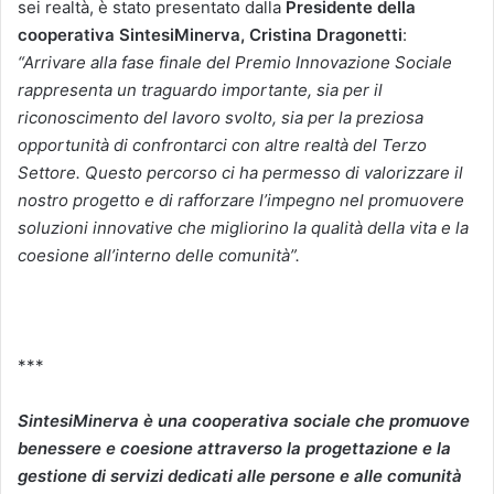
sei realtà, è stato presentato dalla
Presidente della
cooperativa SintesiMinerva, Cristina Dragonetti
:
“Arrivare alla fase finale del Premio Innovazione Sociale
rappresenta un traguardo importante, sia per il
riconoscimento del lavoro svolto, sia per la preziosa
opportunità di confrontarci con altre realtà del Terzo
Settore. Questo percorso ci ha permesso di valorizzare il
nostro progetto e di rafforzare l’impegno nel promuovere
soluzioni innovative che migliorino la qualità della vita e la
coesione all’interno delle comunità”.
***
SintesiMinerva è una cooperativa sociale che promuove
benessere e coesione attraverso la progettazione e la
gestione di servizi dedicati alle persone e alle comunità