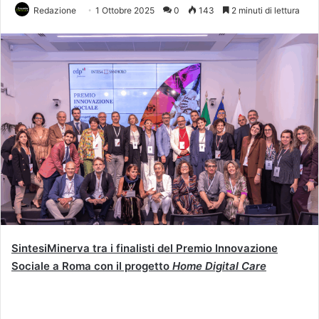
Redazione
1 Ottobre 2025
0
143
2 minuti di lettura
SintesiMinerva tra i finalisti del Premio Innovazione
Sociale a Roma con il progetto
Home Digital Care