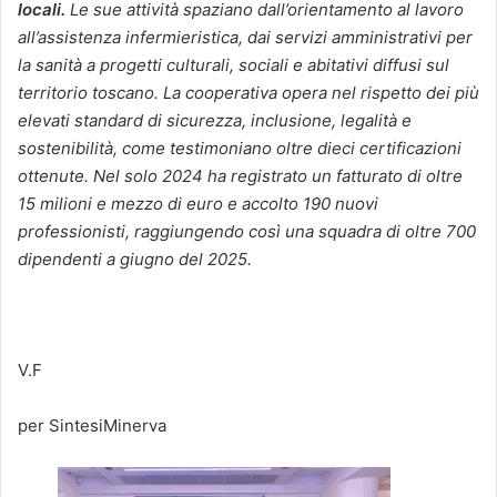
locali.
Le sue attività spaziano dall’orientamento al lavoro
all’assistenza infermieristica, dai servizi amministrativi per
la sanità a progetti culturali, sociali e abitativi diffusi sul
territorio toscano. La cooperativa opera nel rispetto dei più
elevati standard di sicurezza, inclusione, legalità e
sostenibilità, come testimoniano oltre dieci certificazioni
ottenute. Nel solo 2024 ha registrato un fatturato di oltre
15 milioni e mezzo di euro e accolto 190 nuovi
professionisti, raggiungendo così una squadra di oltre 700
dipendenti a giugno del 2025.
V.F
per SintesiMinerva