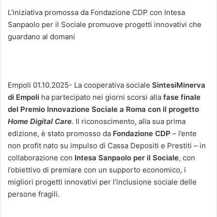
L’iniziativa promossa da Fondazione CDP con Intesa
Sanpaolo per il Sociale promuove progetti innovativi che
guardano al domani
Empoli 01.10.2025- La cooperativa sociale
SintesiMinerva
di Empoli
ha partecipato nei giorni scorsi alla
fase finale
del
Premio Innovazione Sociale a Roma
con il progetto
Home Digital Care
. Il riconoscimento, alla sua prima
edizione, è stato promosso da
Fondazione CDP
– l’ente
non profit nato su impulso di Cassa Depositi e Prestiti – in
collaborazione con
Intesa Sanpaolo per il Sociale
, con
l’obiettivo di premiare con un supporto economico, i
migliori progetti innovativi per l’inclusione sociale delle
persone fragili.