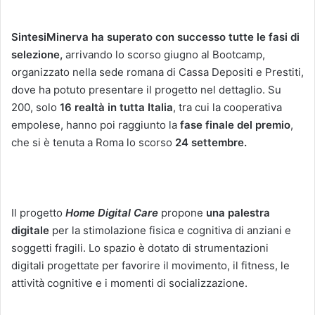
SintesiMinerva ha
superato con successo tutte le fasi di
selezione,
arrivando lo scorso giugno al Bootcamp,
organizzato nella sede romana di Cassa Depositi e Prestiti,
dove ha potuto presentare il progetto nel dettaglio. Su
200, solo
16 realtà in tutta Italia
, tra cui la cooperativa
empolese, hanno poi raggiunto la
fase finale del premio
,
che si è tenuta a Roma lo scorso
24 settembre.
Il progetto
Home Digital Care
propone
una palestra
digitale
per la stimolazione fisica e cognitiva di anziani e
soggetti fragili. Lo spazio è dotato di strumentazioni
digitali progettate per favorire il movimento, il fitness, le
attività cognitive e i momenti di socializzazione.