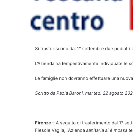
Si trasferiscono dal 1° settembre due pediatri 
L’Azienda ha tempestivamente individuate le sos
Le famiglie non dovranno effettuare una nuova
Scritto da Paola Baroni, martedì 22 agosto 20
Firenze
–
A seguito di trasferimento dal 1° sett
Fiesole Vaglia, l’Azienda
sanitaria
si è mossa te