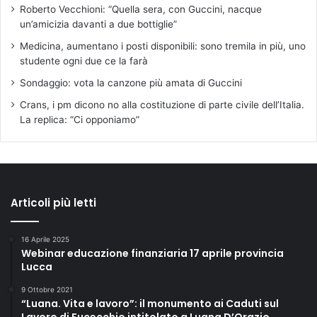
Roberto Vecchioni: “Quella sera, con Guccini, nacque
un’amicizia davanti a due bottiglie”
Medicina, aumentano i posti disponibili: sono tremila in più, uno
studente ogni due ce la farà
Sondaggio: vota la canzone più amata di Guccini
Crans, i pm dicono no alla costituzione di parte civile dell’Italia.
La replica: “Ci opponiamo”
Articoli più letti
16 Aprile 2025
Webinar educazione finanziaria 17 aprile provincia
Lucca
9 Ottobre 2021
“Luana. Vita e lavoro”: il monumento ai Caduti sul