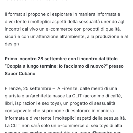
Il format si propone di esplorare in maniera informata e
divertente i molteplici aspetti della sessualità unendo agli
incontri dal vivo un e-commerce con prodotti di qualità,
sicuri e con un’attenzione all’ambiente, alla produzione e al
design
Primo incontro 28 settembre con l’incontro dal titolo
“Coppia a lungo termine: lo facciamo di nuovo?” presso
Sabor Cubano
Firenze, 25 settembre – A Firenze, dalle menti di una
giurista e un’architetta nasce La CLIT (acronimo di caffè,
libri, ispirazioni e sex toys), un progetto di sessualità
consapevole che si propone di esplorare in maniera
informata e divertente i molteplici aspetti della sessualità.
La CLIT non sarà solo un e-commerce di sex toys di alta
gamma, ma anche e soprattutto un luogo d’incontro per