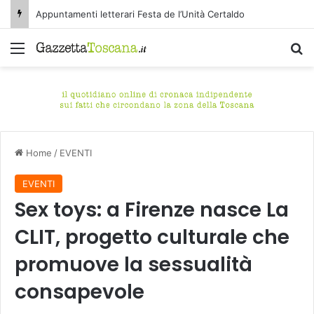
Appuntamenti letterari Festa de l’Unità Certaldo
Menu
C
Home
/
EVENTI
EVENTI
Sex toys: a Firenze nasce La
CLIT, progetto culturale che
promuove la sessualità
consapevole