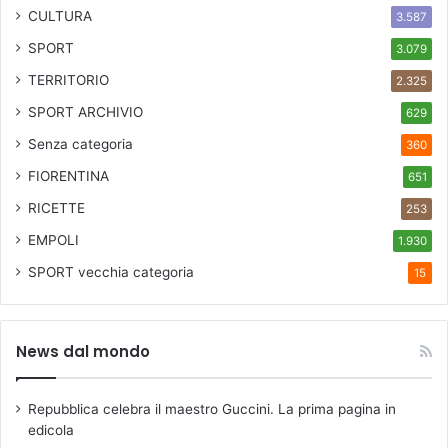
a
CULTURA
3.587
t
SPORT
3.079
u
r
TERRITORIO
2.325
a
SPORT ARCHIVIO
d
629
i
Senza categoria
360
g
FIORENTINA
e
651
n
RICETTE
253
e
r
EMPOLI
1.930
e
SPORT
vecchia categoria
15
News dal mondo
Repubblica celebra il maestro Guccini. La prima pagina in
edicola