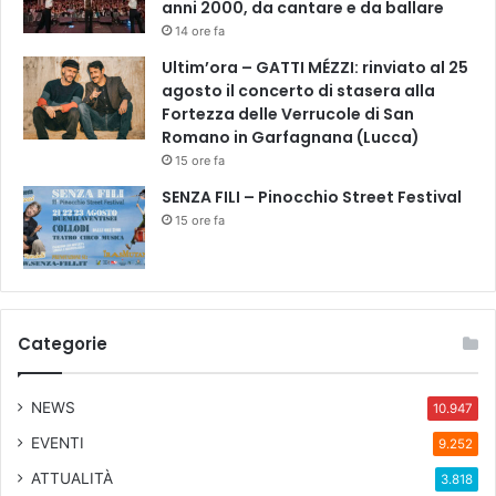
anni 2000, da cantare e da ballare
d
14 ore fa
e
l
Ultim’ora – GATTI MÉZZI: rinviato al 25
c
agosto il concerto di stasera alla
i
Fortezza delle Verrucole di San
n
Romano in Garfagnana (Lucca)
e
15 ore fa
m
SENZA FILI – Pinocchio Street Festival
a
15 ore fa
e
d
e
l
l
Categorie
a
l
e
NEWS
10.947
t
t
EVENTI
9.252
e
ATTUALITÀ
3.818
r