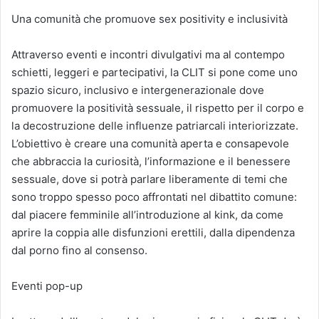
Una comunità che promuove sex positivity e inclusività
Attraverso eventi e incontri divulgativi ma al contempo
schietti, leggeri e partecipativi, la CLIT si pone come uno
spazio sicuro, inclusivo e intergenerazionale dove
promuovere la positività sessuale, il rispetto per il corpo e
la decostruzione delle influenze patriarcali interiorizzate.
L’obiettivo è creare una comunità aperta e consapevole
che abbraccia la curiosità, l’informazione e il benessere
sessuale, dove si potrà parlare liberamente di temi che
sono troppo spesso poco affrontati nel dibattito comune:
dal piacere femminile all’introduzione al kink, da come
aprire la coppia alle disfunzioni erettili, dalla dipendenza
dal porno fino al consenso.
Eventi pop-up