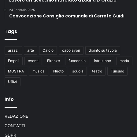
Lavoro di Fucecchio intitolato a Luana D’Orazio
24 Febbraio 2025
Convocazione Consiglio comunale di Cerreto Guidi
Tags
arazzi
arte
Calcio
capolavori
dipinto su tavola
Empoli
eventi
Firenze
fucecchio
istruzione
moda
MOSTRA
musica
Nuoto
scuola
teatro
Turismo
Uffizi
Info
REDAZIONE
CONTATTI
GDPR