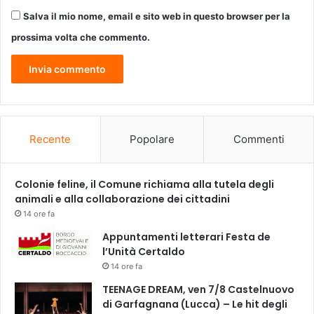
a
I
t
Salva il mio nome, email e sito web in questo browser per la
n
a
g
prossima volta che commento.
d
r
i
e
o
s
s
s
p
o
i
l
t
i
Recente
Popolare
Commenti
i
b
p
e
e
r
Colonie feline, il Comune richiama alla tutela degli
r
o
animali e alla collaborazione dei cittadini
i
14 ore fa
l
Appuntamenti letterari Festa de
m
l’Unità Certaldo
e
g
14 ore fa
l
TEENAGE DREAM, ven 7/8 Castelnuovo
i
di Garfagnana (Lucca) – Le hit degli
o