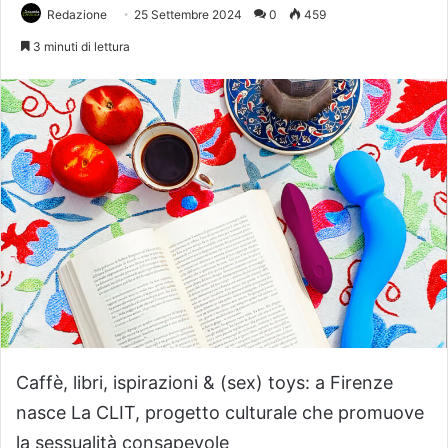
Redazione
25 Settembre 2024
0
459
3 minuti di lettura
Caffè, libri, ispirazioni & (sex) toys: a Firenze
nasce La CLIT, progetto culturale che promuove
la sessualità consapevole