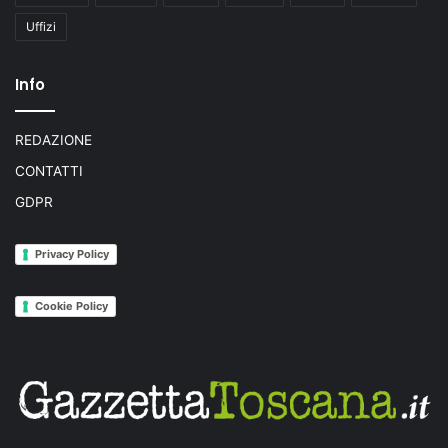
Uffizi
Info
REDAZIONE
CONTATTI
GDPR
Privacy Policy
Cookie Policy