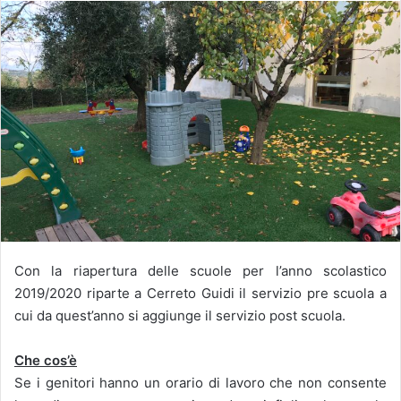
Con la riapertura delle scuole per l’anno scolastico
2019/2020 riparte a Cerreto Guidi il servizio pre scuola a
cui da quest’anno si aggiunge il servizio post scuola.
Che cos’è
Se i genitori hanno un orario di lavoro che non consente