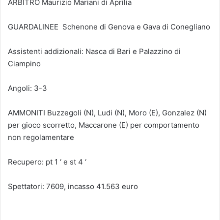
ARBITRO Maurizio Mariani di Aprilia
GUARDALINEE Schenone di Genova e Gava di Conegliano
Assistenti addizionali: Nasca di Bari e Palazzino di
Ciampino
Angoli: 3-3
AMMONITI Buzzegoli (N), Ludi (N), Moro (E), Gonzalez (N)
per gioco scorretto, Maccarone (E) per comportamento
non regolamentare
Recupero: pt 1 ‘ e st 4 ‘
Spettatori: 7609, incasso 41.563 euro