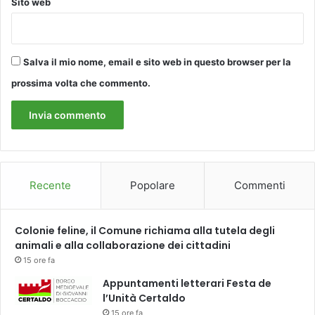
Sito web
Salva il mio nome, email e sito web in questo browser per la
prossima volta che commento.
Recente
Popolare
Commenti
Colonie feline, il Comune richiama alla tutela degli
animali e alla collaborazione dei cittadini
15 ore fa
Appuntamenti letterari Festa de
l’Unità Certaldo
15 ore fa