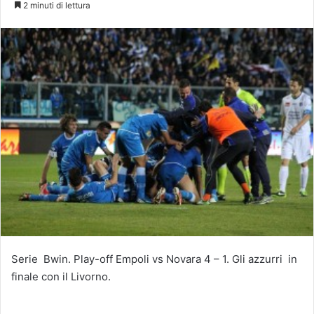
2 minuti di lettura
Serie Bwin. Play-off Empoli vs Novara 4 – 1. Gli azzurri in
finale con il Livorno.