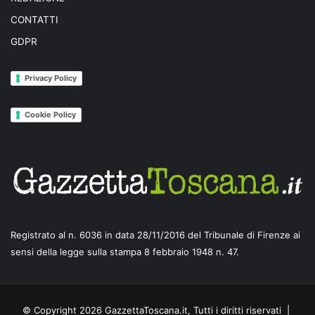
CONTATTI
GDPR
Privacy Policy
Cookie Policy
Registrato al n. 6036 in data 28/11/2016 del Tribunale di Firenze ai
sensi della legge sulla stampa 8 febbraio 1948 n. 47.
© Copyright 2026 GazzettaToscana.it, Tutti i diritti riservati |