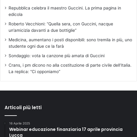
Repubblica celebra il maestro Guccini. La prima pagina in
edicola
Roberto Vecchioni: “Quella sera, con Guccini, nacque
un’amicizia davanti a due bottiglie”
Medicina, aumentano i posti disponibili: sono tremila in più, uno
studente ogni due ce la farà
Sondaggio: vota la canzone più amata di Guccini
Crans, i pm dicono no alla costituzione di parte civile dell’Italia.
La replica: “Ci opponiamo”
Articoli più letti
16 Aprile 2025
Webinar educazione finanziaria 17 aprile provincia
Lucca