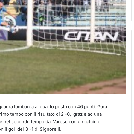
quadra lombarda al quarto posto con 46 punti. Gara
imo tempo con il risultato di 2 -0, grazie ad una
e nel secondo tempo dal Varese con un calcio di
 il gol del 3 -1 di Signorelli.