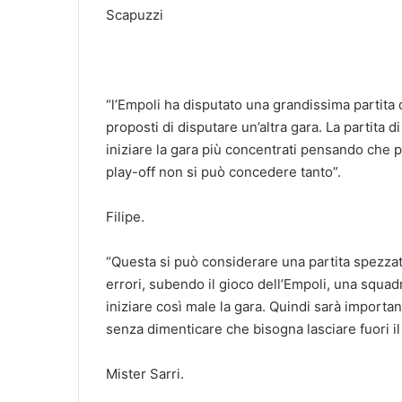
Scapuzzi
“l’Empoli ha disputato una grandissima partita
proposti di disputare un’altra gara. La partita 
iniziare la gara più concentrati pensando che 
play-off non si può concedere tanto”.
Filipe.
“Questa si può considerare una partita spezza
errori, subendo il gioco dell’Empoli, una squadr
iniziare così male la gara. Quindi sarà importan
senza dimenticare che bisogna lasciare fuori i
Mister Sarri.