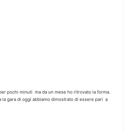
per pochi minuti ma da un mese ho ritrovato la forma.
 la gara di oggi abbiamo dimostrato di essere pari a