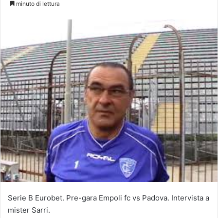
minuto di lettura
Serie B Eurobet. Pre-gara Empoli fc vs Padova. Intervista a
mister Sarri.