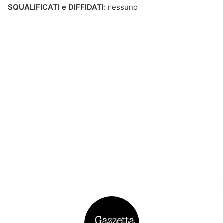
SQUALIFICATI e DIFFIDATI
: nessuno