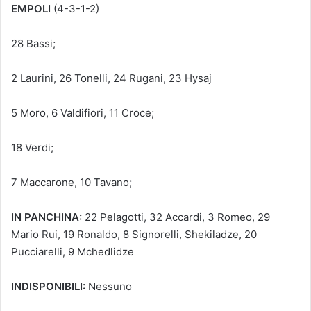
EMPOLI
(4-3-1-2)
28 Bassi;
2 Laurini, 26 Tonelli, 24 Rugani, 23 Hysaj
5 Moro, 6 Valdifiori, 11 Croce;
18 Verdi;
7 Maccarone, 10 Tavano;
IN PANCHINA:
22 Pelagotti, 32 Accardi, 3 Romeo, 29
Mario Rui, 19 Ronaldo, 8 Signorelli, Shekiladze, 20
Pucciarelli, 9 Mchedlidze
INDISPONIBILI:
Nessuno