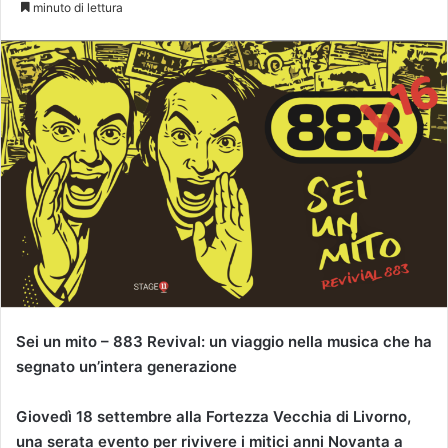
minuto di lettura
Sei un mito – 883 Revival: un viaggio nella musica che ha
segnato un’intera generazione
Giovedì 18 settembre alla Fortezza Vecchia di Livorno,
una serata evento per rivivere i mitici anni Novanta a