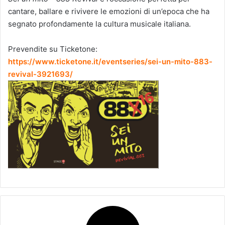
cantare, ballare e rivivere le emozioni di un’epoca che ha
segnato profondamente la cultura musicale italiana.
Prevendite su Ticketone:
https://www.ticketone.it/eventseries/sei-un-mito-883-
revival-3921693/