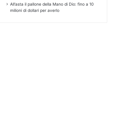
All’asta il pallone della Mano di Dio: fino a 10
milioni di dollari per averlo