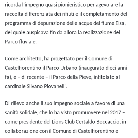
ricorda l’impegno quasi pionieristico per agevolare la
raccolta differenziata dei rifiuti e il completamento del
programma di depurazione delle acque del fiume Elsa,
del quale auspicava fin da allora la realizzazione del
Parco fluviale.
Come architetto, ha progettato per il Comune di
Castelfiorentino il Parco Urbano (inaugurato dieci anni
fa), e – di recente – il Parco della Pieve, intitolato al
cardinale Silvano Piovanelli.
Di rilievo anche il suo impegno sociale a favore di una
sanità solidale, che lo ha visto promuovere nel 2017 –
come presidente del Lions Club Certaldo Boccaccio, in
collaborazione con il Comune di Castelfiorentino e