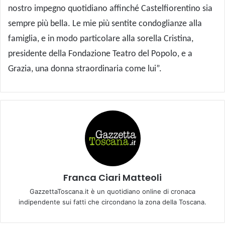
nostro impegno quotidiano affinché Castelfiorentino sia
sempre più bella. Le mie più sentite condoglianze alla
famiglia, e in modo particolare alla sorella Cristina,
presidente della Fondazione Teatro del Popolo, e a
Grazia, una donna straordinaria come lui”.
Franca Ciari Matteoli
GazzettaToscana.it è un quotidiano online di cronaca
indipendente sui fatti che circondano la zona della Toscana.