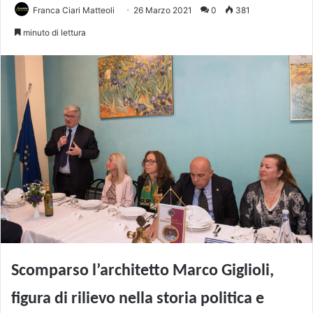
Franca Ciari Matteoli
26 Marzo 2021
0
381
minuto di lettura
Scomparso l’architetto Marco Giglioli,
figura di rilievo nella storia politica e