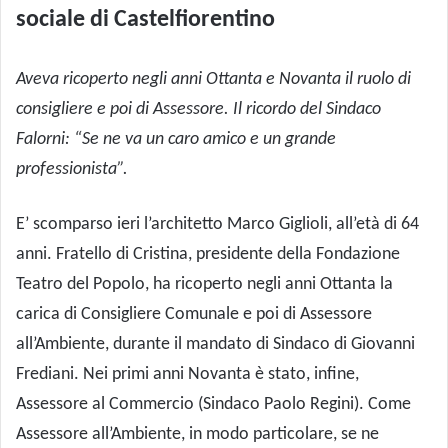
sociale di Castelfiorentino
Aveva ricoperto negli anni Ottanta e Novanta il ruolo di
consigliere e poi di Assessore. Il ricordo del Sindaco
Falorni: “Se ne va un caro amico e un grande
professionista”.
E’ scomparso ieri l’architetto Marco Giglioli, all’età di 64
anni. Fratello di Cristina, presidente della Fondazione
Teatro del Popolo, ha ricoperto negli anni Ottanta la
carica di Consigliere Comunale e poi di Assessore
all’Ambiente, durante il mandato di Sindaco di Giovanni
Frediani. Nei primi anni Novanta è stato, infine,
Assessore al Commercio (Sindaco Paolo Regini). Come
Assessore all’Ambiente, in modo particolare, se ne