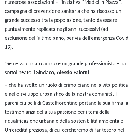
numerose associazioni – l’iniziativa “Medici in Piazza”,
campagna di prevenzione sanitaria che ha riscosso un
grande successo tra la popolazione, tanto da essere
puntualmente replicata negli anni successivi (ad
esclusione dell’ultimo anno, per via dell’emergenza Covid
19).
“
Se ne va un caro amico e un grande professionista – ha
sottolineato il
Sindaco, Alessio Falorni
– che ha svolto un ruolo di primo piano nella vita politica
e nello sviluppo urbanistico della nostra comunità. I
parchi più belli di Castelfiorentino portano la sua firma, a
testimonianza della sua passione per i temi della
riqualificazione urbana e della sostenibilità ambientale.
Un’eredità preziosa, di cui cercheremo di far tesoro nel