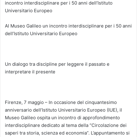
incontro interdisciplinare per i 50 anni dell’Istituto
Universitario Europeo
Al Museo Galileo un incontro interdisciplinare per i 50 anni
dell’Istituto Universitario Europeo
Un dialogo tra discipline per leggere il passato e
interpretare il presente
Firenze, 7 maggio – In occasione del cinquantesimo
anniversario dell’Istituto Universitario Europeo (IUE), il
Museo Galileo ospita un incontro di approfondimento
interdisciplinare dedicato al tema della “Circolazione dei
saperi tra storia, scienza ed economia”. L’appuntamento si