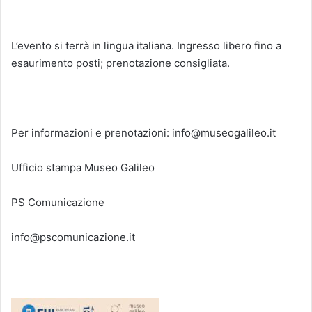
L’evento si terrà in lingua italiana. Ingresso libero fino a
esaurimento posti; prenotazione consigliata.
Per informazioni e prenotazioni: info@museogalileo.it
Ufficio stampa Museo Galileo
PS Comunicazione
info@pscomunicazione.it