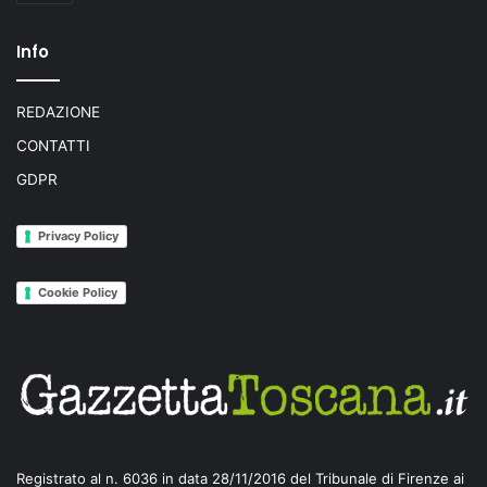
Info
REDAZIONE
CONTATTI
GDPR
Privacy Policy
Cookie Policy
Registrato al n. 6036 in data 28/11/2016 del Tribunale di Firenze ai