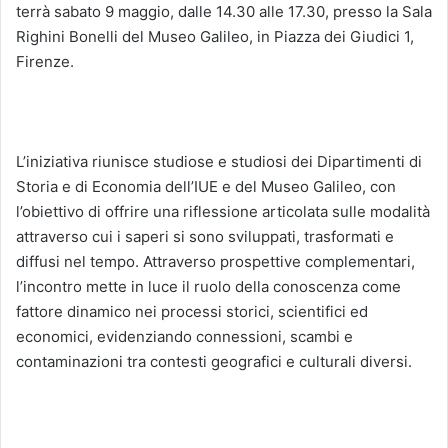
terrà sabato 9 maggio, dalle 14.30 alle 17.30, presso la Sala
Righini Bonelli del Museo Galileo, in Piazza dei Giudici 1,
Firenze.
L’iniziativa riunisce studiose e studiosi dei Dipartimenti di
Storia e di Economia dell’IUE e del Museo Galileo, con
l’obiettivo di offrire una riflessione articolata sulle modalità
attraverso cui i saperi si sono sviluppati, trasformati e
diffusi nel tempo. Attraverso prospettive complementari,
l’incontro mette in luce il ruolo della conoscenza come
fattore dinamico nei processi storici, scientifici ed
economici, evidenziando connessioni, scambi e
contaminazioni tra contesti geografici e culturali diversi.