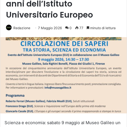
anni dell’Istituto
Universitario Europeo
Redazione
7 Maggio 2026
0
77
minuto di lettura
Scienza e economia: sabato 9 maggio al Museo Galileo un