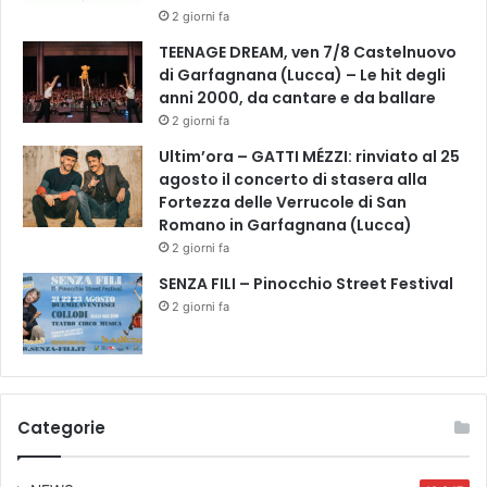
2 giorni fa
TEENAGE DREAM, ven 7/8 Castelnuovo
di Garfagnana (Lucca) – Le hit degli
anni 2000, da cantare e da ballare
2 giorni fa
Ultim’ora – GATTI MÉZZI: rinviato al 25
agosto il concerto di stasera alla
Fortezza delle Verrucole di San
Romano in Garfagnana (Lucca)
2 giorni fa
SENZA FILI – Pinocchio Street Festival
2 giorni fa
Categorie