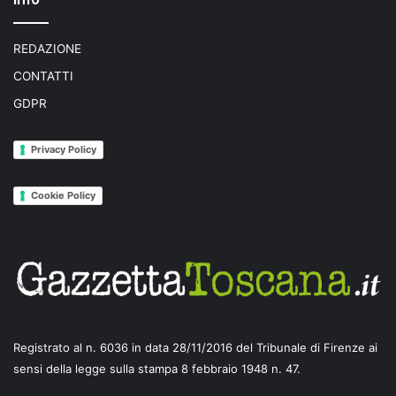
REDAZIONE
CONTATTI
GDPR
Privacy Policy
Cookie Policy
Registrato al n. 6036 in data 28/11/2016 del Tribunale di Firenze ai
sensi della legge sulla stampa 8 febbraio 1948 n. 47.