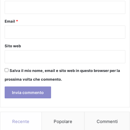
*
Email
*
Sito web
Salva il mio nome, email e sito web in questo browser per la
prossima volta che commento.
Recente
Popolare
Commenti