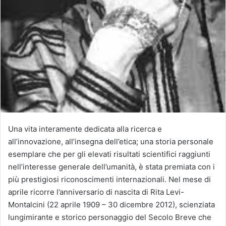
Una vita interamente dedicata alla ricerca e
all’innovazione, all’insegna dell’etica; una storia personale
esemplare che per gli elevati risultati scientifici raggiunti
nell’interesse generale dell’umanità, è stata premiata con i
più prestigiosi riconoscimenti internazionali. Nel mese di
aprile ricorre l’anniversario di nascita di Rita Levi-
Montalcini (22 aprile 1909 – 30 dicembre 2012), scienziata
lungimirante e storico personaggio del Secolo Breve che