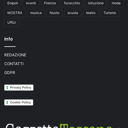
Empoli
eventi
Firenze
fucecchio
istruzione
moda
MOSTRA
musica
Nuoto
scuola
teatro
Turismo
Uffizi
Info
REDAZIONE
CONTATTI
GDPR
Privacy Policy
Cookie Policy