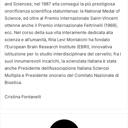
and Sciences; nel 1987 ella conseguì la più prestigiosa
onorificenza scientifica statunitense: la National Medal of
Science, ed oltre al Premio internazionale Saint-Vincent
ottenne anche il Premio internazionale Feltrinelli (1969),
ecc. Nel corso della sua vita interamente dedicata alla
scienza e all’umanità, Rita Levi Montalcini ha fondato
l’European Brain Research Institute (EBRI), innovativa
istituzione per lo studio interdisciplinare del cervello; fra i
suoi innumerevoli incarichi, la scienziata italiana è stata
anche Presidente dell’Associazione Italiana Sclerosi
Multipla e Presidente onorario del Comitato Nazionale di
Bioetica.
Cristina Fontanelli