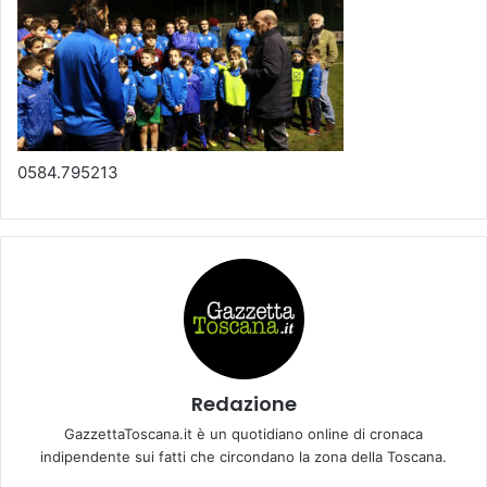
0584.795213
Redazione
GazzettaToscana.it è un quotidiano online di cronaca
indipendente sui fatti che circondano la zona della Toscana.