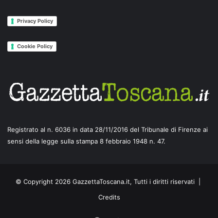
Privacy Policy
Cookie Policy
Registrato al n. 6036 in data 28/11/2016 del Tribunale di Firenze ai
sensi della legge sulla stampa 8 febbraio 1948 n. 47.
© Copyright 2026 GazzettaToscana.it, Tutti i diritti riservati |
Credits