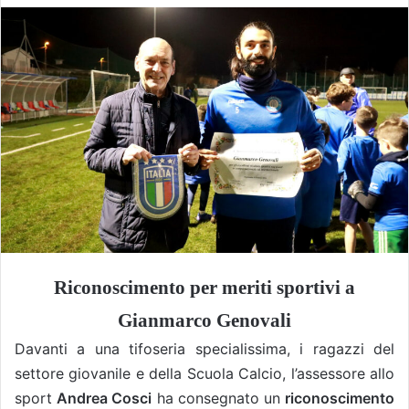
Riconoscimento per meriti sportivi a
Gianmarco Genovali
Davanti a una tifoseria specialissima, i ragazzi del
settore giovanile e della Scuola Calcio, l’assessore allo
sport
Andrea Cosci
ha consegnato un
riconoscimento