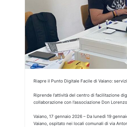
Riapre il Punto Digitale Facile di Vaiano: servi
Riprende l’attività del centro di facilitazione di
collaborazione con l’associazione Don Lorenzo
Vaiano, 17 gennaio 2026 – Da lunedì 19 gennaio 
Vaiano, ospitato nei locali comunali di via Antoni