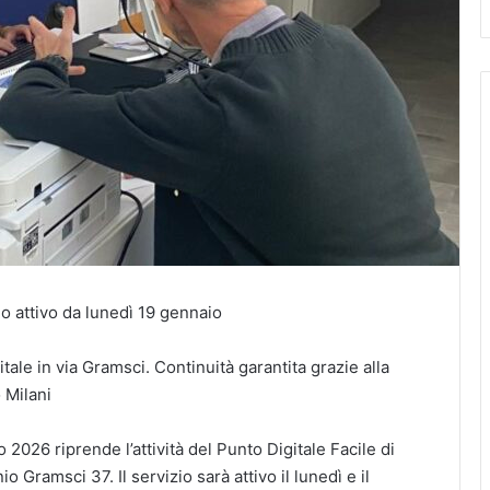
zio attivo da lunedì 19 gennaio
gitale in via Gramsci. Continuità garantita grazie alla
 Milani
2026 riprende l’attività del Punto Digitale Facile di
o Gramsci 37. Il servizio sarà attivo il lunedì e il