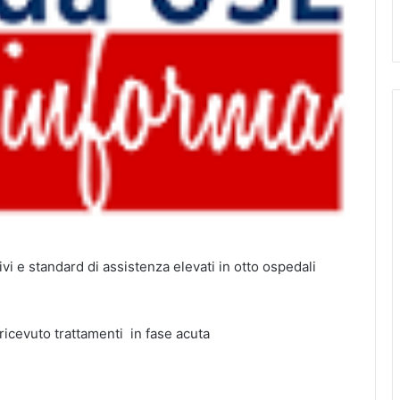
ivi e standard di assistenza elevati in otto ospedali
ricevuto trattamenti in fase acuta