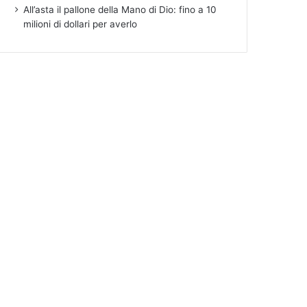
All’asta il pallone della Mano di Dio: fino a 10
milioni di dollari per averlo