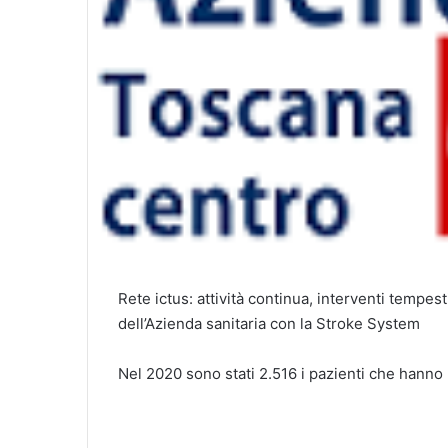
Rete ictus: attività continua, interventi tempest
dell’Azienda sanitaria con la Stroke System
Nel 2020 sono stati 2.516 i pazienti che hanno 