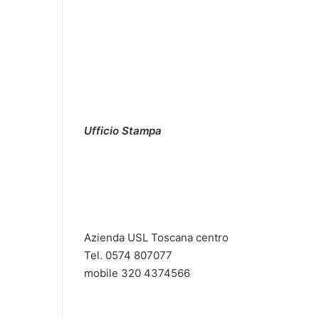
Ufficio Stampa
Azienda USL Toscana centro
Tel. 0574 807077
mobile 320 4374566