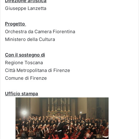
Direzione artistica
Giuseppe Lanzetta
Progetto
Orchestra da Camera Fiorentina
Ministero della Cultura
Con il sostegno di
Regione Toscana
Città Metropolitana di Firenze
Comune di Firenze
Ufficio stampa