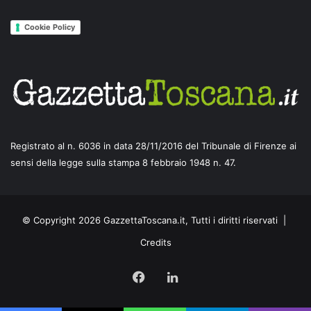
Cookie Policy
Registrato al n. 6036 in data 28/11/2016 del Tribunale di Firenze ai
sensi della legge sulla stampa 8 febbraio 1948 n. 47.
© Copyright 2026 GazzettaToscana.it, Tutti i diritti riservati |
Credits
Facebook
LinkedIn