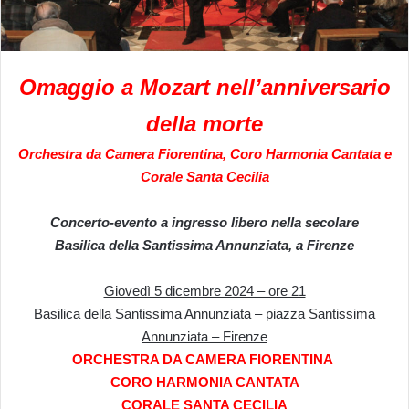
Omaggio a Mozart nell’anniversario
della morte
Orchestra da Camera Fiorentina, Coro Harmonia Cantata e
Corale Santa Cecilia
Concerto-evento a ingresso libero nella secolare
Basilica della Santissima Annunziata, a Firenze
Giovedì 5 dicembre 2024 – ore 21
Basilica della Santissima Annunziata – piazza Santissima
Annunziata – Firenze
ORCHESTRA DA CAMERA FIORENTINA
CORO HARMONIA CANTATA
CORALE SANTA CECILIA