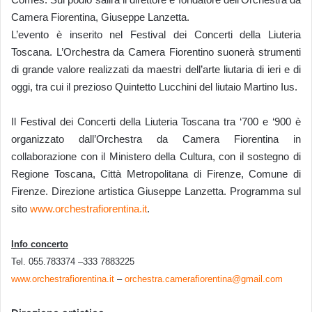
Camera Fiorentina, Giuseppe Lanzetta.
L’evento è inserito nel Festival dei Concerti della Liuteria
Toscana. L’Orchestra da Camera Fiorentino suonerà strumenti
di grande valore realizzati da maestri dell’arte liutaria di ieri e di
oggi, tra cui il prezioso Quintetto Lucchini del liutaio Martino Ius.
Il Festival dei Concerti della Liuteria Toscana tra ‘700 e ‘900 è
organizzato dall’Orchestra da Camera Fiorentina in
collaborazione con il Ministero della Cultura, con il sostegno di
Regione Toscana, Città Metropolitana di Firenze, Comune di
Firenze. Direzione artistica Giuseppe Lanzetta. Programma sul
sito
www.orchestrafiorentina.it
.
Info concerto
Tel. 055.783374 –333 7883225
www.orchestrafiorentina.it
–
orchestra.camerafiorentina@gmail.com