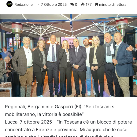
Redazione
7 Ottobre 2025
0
177
minuto di lettura
Regionali, Bergamini e Gasparri (FI): “Se i toscani si
mobiliteranno, la vittoria è possibile”
Lucca, 7 ottobre 2025 – “In Toscana c’è un blocco di potere
concentrato a Firenze e provincia. Mi auguro che le cose