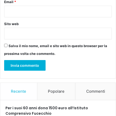
Email
*
Sito web
Salva il mio nome, email e sito web in questo browser per la
prossima volta che commento.
Recente
Popolare
Commenti
Per i suoi 60 anni dona 1500 euro all’Istituto
Comprensivo Fucecchio