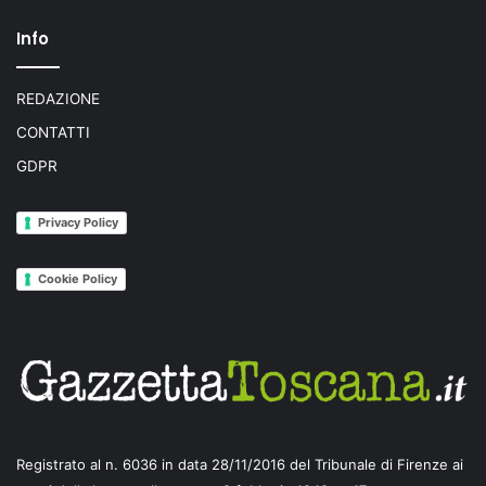
Info
REDAZIONE
CONTATTI
GDPR
Privacy Policy
Cookie Policy
Registrato al n. 6036 in data 28/11/2016 del Tribunale di Firenze ai