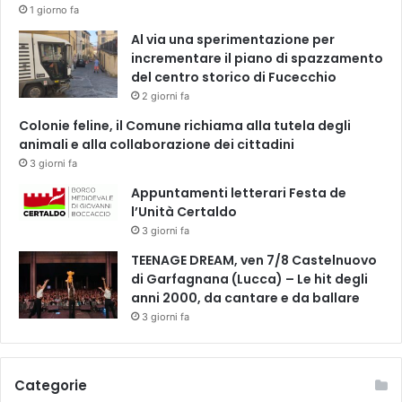
1 giorno fa
Al via una sperimentazione per
incrementare il piano di spazzamento
del centro storico di Fucecchio
2 giorni fa
Colonie feline, il Comune richiama alla tutela degli
animali e alla collaborazione dei cittadini
3 giorni fa
Appuntamenti letterari Festa de
l’Unità Certaldo
3 giorni fa
TEENAGE DREAM, ven 7/8 Castelnuovo
di Garfagnana (Lucca) – Le hit degli
anni 2000, da cantare e da ballare
3 giorni fa
Categorie