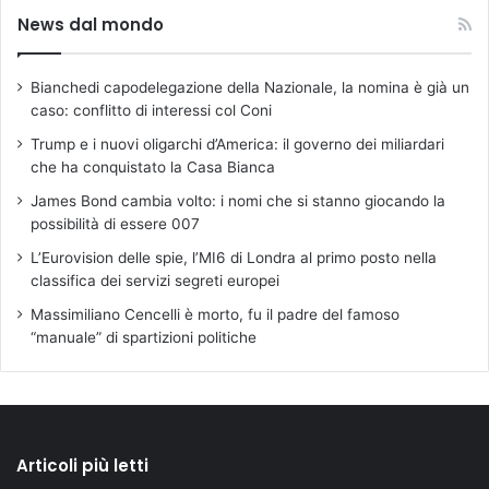
News dal mondo
Bianchedi capodelegazione della Nazionale, la nomina è già un
caso: conflitto di interessi col Coni
Trump e i nuovi oligarchi d’America: il governo dei miliardari
che ha conquistato la Casa Bianca
James Bond cambia volto: i nomi che si stanno giocando la
possibilità di essere 007
L’Eurovision delle spie, l’MI6 di Londra al primo posto nella
classifica dei servizi segreti europei
Massimiliano Cencelli è morto, fu il padre del famoso
“manuale” di spartizioni politiche
Articoli più letti