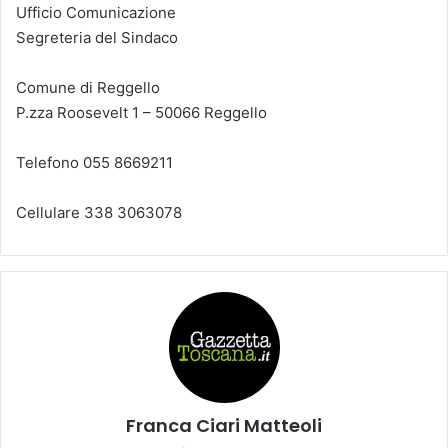
Ufficio Comunicazione
Segreteria del Sindaco
Comune di Reggello
P.zza Roosevelt 1 – 50066 Reggello
Telefono 055 8669211
Cellulare 338 3063078
Franca Ciari Matteoli