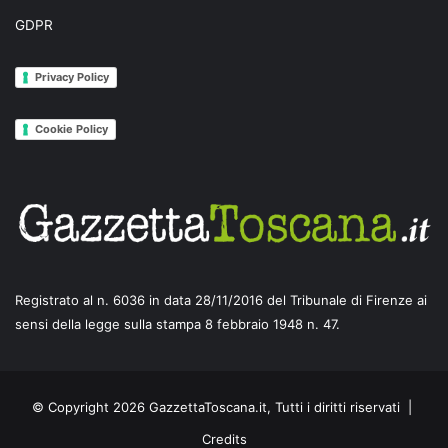
GDPR
Privacy Policy
Cookie Policy
Registrato al n. 6036 in data 28/11/2016 del Tribunale di Firenze ai
sensi della legge sulla stampa 8 febbraio 1948 n. 47.
© Copyright 2026 GazzettaToscana.it, Tutti i diritti riservati |
Credits