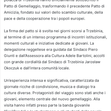
Patto di Gemellaggio, trasformando il precedente Patto di
Amicizia, fondato sui valori dello scambio culturale, della
pace e della cooperazione tra i popoli europei.
La firma del patto si è svolta nei giorni scorsi a Trzebinia,
al termine di un intenso programma di incontri istituzionali,
momenti culturali e iniziative dedicate ai giovani. La
delegazione reggellese era guidata dal Sindaco Piero
Giunti e dall’Assessora alla Cultura Adele Bartolini, accolti
con grande cordialità dal Sindaco di Trzebinia Jarosław
Okoczuk e dall’intera comunità locale.
Un’esperienza intensa e significativa, caratterizzata da
giornate ricche di condivisione, musica e dialogo tra
culture diverse. Protagonisti del viaggio sono stati anche i
giovani, elemento centrale del nuovo gemellaggio. Alla
visita hanno infatti preso parte la banda giovanile