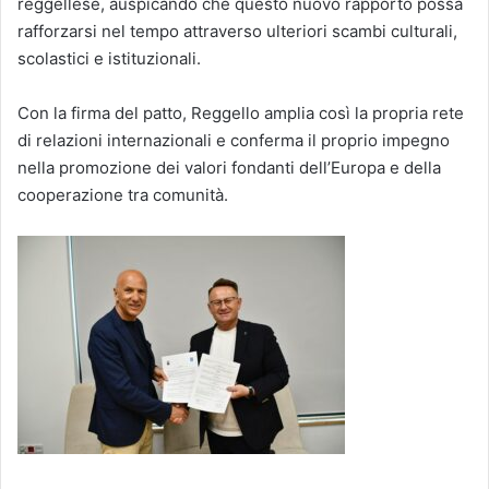
reggellese, auspicando che questo nuovo rapporto possa
rafforzarsi nel tempo attraverso ulteriori scambi culturali,
scolastici e istituzionali.
Con la firma del patto, Reggello amplia così la propria rete
di relazioni internazionali e conferma il proprio impegno
nella promozione dei valori fondanti dell’Europa e della
cooperazione tra comunità.