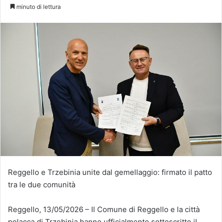
minuto di lettura
Reggello e Trzebinia unite dal gemellaggio: firmato il patto
tra le due comunità
Reggello, 13/05/2026 – Il Comune di Reggello e la città
polacca di Trzebinia hanno ufficialmente sottoscritto il