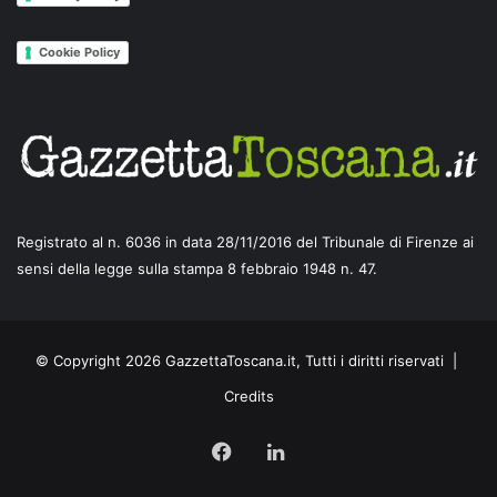
Cookie Policy
Registrato al n. 6036 in data 28/11/2016 del Tribunale di Firenze ai
sensi della legge sulla stampa 8 febbraio 1948 n. 47.
© Copyright 2026 GazzettaToscana.it, Tutti i diritti riservati |
Credits
Facebook
LinkedIn