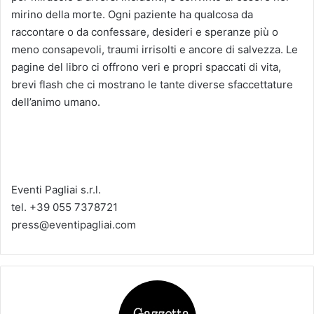
mirino della morte. Ogni paziente ha qualcosa da
raccontare o da confessare, desideri e speranze più o
meno consapevoli, traumi irrisolti e ancore di salvezza. Le
pagine del libro ci offrono veri e propri spaccati di vita,
brevi flash che ci mostrano le tante diverse sfaccettature
dell’animo umano.
Eventi Pagliai s.r.l.
tel. +39 055 7378721
press@eventipagliai.com