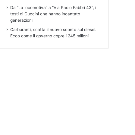
Da “La locomotiva” a “Via Paolo Fabbri 43”, i
testi di Guccini che hanno incantato
generazioni
Carburanti, scatta il nuovo sconto sul diesel.
Ecco come il governo copre i 245 milioni