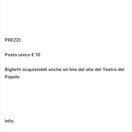
PREZZI:
Posto unico € 10
Biglietti acquistabili anche on line dal sito del Teatro del
Popolo
Info
: