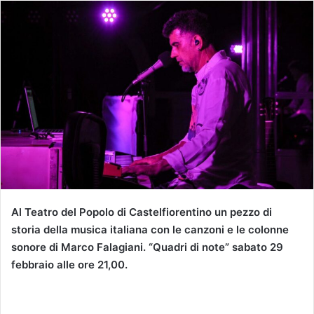
Al Teatro del Popolo di Castelfiorentino un pezzo di
storia della musica italiana con le canzoni e le colonne
sonore di Marco Falagiani. “Quadri di note” sabato 29
febbraio alle ore 21,00.