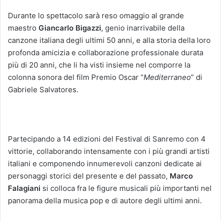
Durante lo spettacolo sarà reso omaggio al grande
maestro
Giancarlo Bigazzi
, genio inarrivabile della
canzone italiana degli ultimi 50 anni, e alla storia della loro
profonda amicizia e collaborazione professionale durata
più di 20 anni, che li ha visti insieme nel comporre la
colonna sonora del film Premio Oscar “
Mediterraneo
” di
Gabriele Salvatores.
Partecipando a 14 edizioni del Festival di Sanremo con 4
vittorie, collaborando intensamente con i più grandi artisti
italiani e componendo innumerevoli canzoni dedicate ai
personaggi storici del presente e del passato,
Marco
Falagiani
si colloca fra le figure musicali più importanti nel
panorama della musica pop e di autore degli ultimi anni.