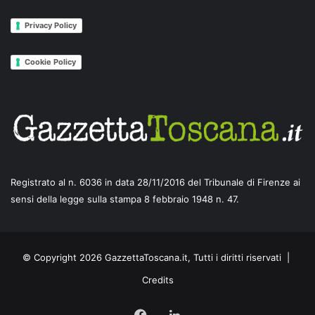
Privacy Policy
Cookie Policy
Registrato al n. 6036 in data 28/11/2016 del Tribunale di Firenze ai
sensi della legge sulla stampa 8 febbraio 1948 n. 47.
© Copyright 2026 GazzettaToscana.it, Tutti i diritti riservati |
Credits
Facebook
LinkedIn