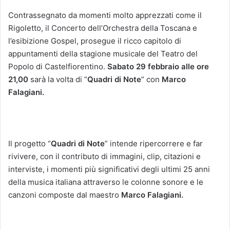
Contrassegnato da momenti molto apprezzati come il
Rigoletto, il Concerto dell’Orchestra della Toscana e
l’esibizione Gospel, prosegue il ricco capitolo di
appuntamenti della stagione musicale del Teatro del
Popolo di Castelfiorentino.
Sabato 29 febbraio alle ore
21,00
sarà la volta di “
Quadri di Note
” con
Marco
Falagiani.
Il progetto “
Quadri di Note
” intende ripercorrere e far
rivivere, con il contributo di immagini, clip, citazioni e
interviste, i momenti più significativi degli ultimi 25 anni
della musica italiana attraverso le colonne sonore e le
canzoni composte dal maestro
Marco Falagiani.