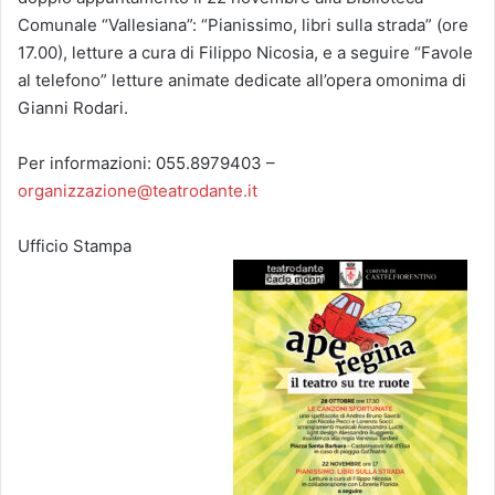
Comunale “Vallesiana”: “Pianissimo, libri sulla strada” (ore
17.00), letture a cura di Filippo Nicosia, e a seguire “Favole
al telefono” letture animate dedicate all’opera omonima di
Gianni Rodari.
Per informazioni: 055.8979403 –
organizzazione@teatrodante.it
Ufficio Stampa