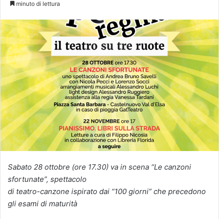
minuto di lettura
Sabato 28 ottobre (ore 17.30) va in scena “Le canzoni
sfortunate”, spettacolo
di teatro-canzone ispirato dai “100 giorni” che precedono
gli esami di maturità