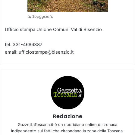
tuttooggi.info
Ufficio stampa Unione Comuni Val di Bisenzio
tel. 331-4686387
email: ufficiostampa@bisenzio.it
Redazione
GazzettaToscana.it è un quotidiano online di cronaca
indipendente sui fatti che circondano la zona della Toscana.