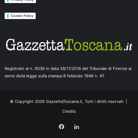
Cookie Policy
Registrato al n. 6036 in data 28/11/2016 del Tribunale di Firenze ai
sensi della legge sulla stampa 8 febbraio 1948 n. 47.
© Copyright 2026 GazzettaToscana.it, Tutti i diritti riservati |
Credits
Facebook
LinkedIn