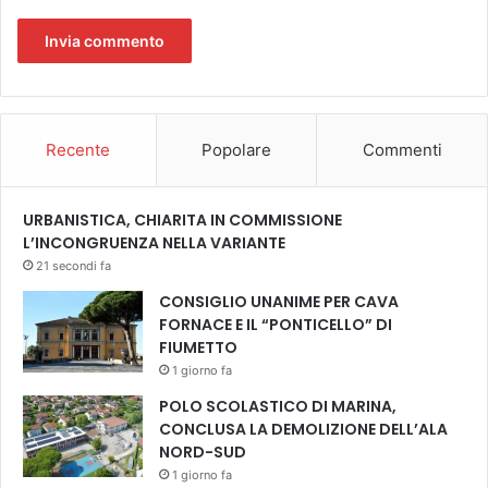
Recente
Popolare
Commenti
URBANISTICA, CHIARITA IN COMMISSIONE
L’INCONGRUENZA NELLA VARIANTE
21 secondi fa
CONSIGLIO UNANIME PER CAVA
FORNACE E IL “PONTICELLO” DI
FIUMETTO
1 giorno fa
POLO SCOLASTICO DI MARINA,
CONCLUSA LA DEMOLIZIONE DELL’ALA
NORD-SUD
1 giorno fa