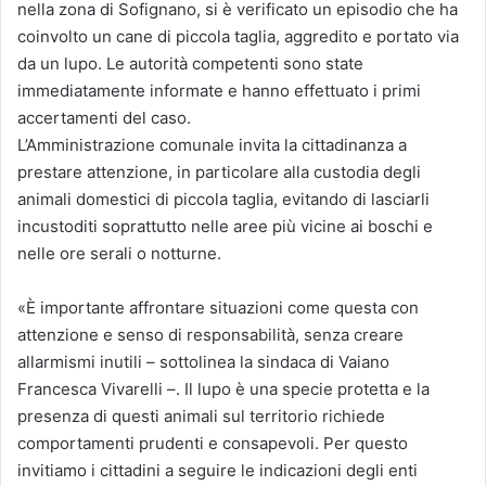
nella zona di Sofignano, si è verificato un episodio che ha
coinvolto un cane di piccola taglia, aggredito e portato via
da un lupo. Le autorità competenti sono state
immediatamente informate e hanno effettuato i primi
accertamenti del caso.
L’Amministrazione comunale invita la cittadinanza a
prestare attenzione, in particolare alla custodia degli
animali domestici di piccola taglia, evitando di lasciarli
incustoditi soprattutto nelle aree più vicine ai boschi e
nelle ore serali o notturne.
«È importante affrontare situazioni come questa con
attenzione e senso di responsabilità, senza creare
allarmismi inutili – sottolinea la sindaca di Vaiano
Francesca Vivarelli –. Il lupo è una specie protetta e la
presenza di questi animali sul territorio richiede
comportamenti prudenti e consapevoli. Per questo
invitiamo i cittadini a seguire le indicazioni degli enti