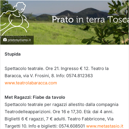
pratoturismo.it
Stupida
Spettacolo teatrale. Ore 21. Ingresso € 12. Teatro la
Baracca, via V. Frosini, 8. Info: 0574.812363
www.teatrolabaracca.com
Met Ragazzi:
Fiabe da tavolo
Spettacolo teatrale per ragazzi allestito dalla compagnia
Teatrodelleapparizioni. Ore 16 e 17,30. Età: dai 4 anni.
Biglietti 6 € ragazzi, 7 € adulti. Teatro Fabbricone, Via
Targetti 10. Info e biglietti: 0574.608501
www.metastasio.it