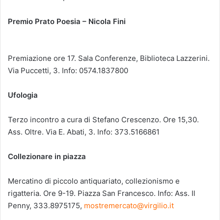
Premio Prato Poesia – Nicola Fini
Premiazione ore 17. Sala Conferenze, Biblioteca Lazzerini.
Via Puccetti, 3. Info: 0574.1837800
Ufologia
Terzo incontro a cura di Stefano Crescenzo. Ore 15,30.
Ass. Oltre. Via E. Abati, 3. Info: 373.5166861
Collezionare in piazza
Mercatino di piccolo antiquariato, collezionismo e
rigatteria. Ore 9-19. Piazza San Francesco. Info: Ass. Il
Penny, 333.8975175,
mostremercato@virgilio.it