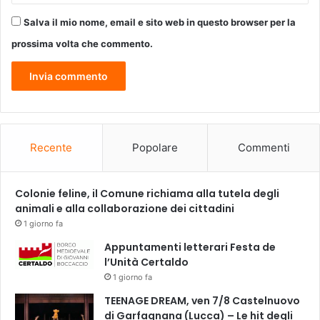
Salva il mio nome, email e sito web in questo browser per la
prossima volta che commento.
Recente
Popolare
Commenti
Colonie feline, il Comune richiama alla tutela degli
animali e alla collaborazione dei cittadini
1 giorno fa
Appuntamenti letterari Festa de
l’Unità Certaldo
1 giorno fa
TEENAGE DREAM, ven 7/8 Castelnuovo
di Garfagnana (Lucca) – Le hit degli