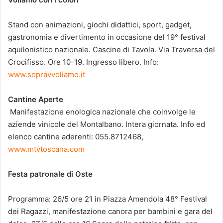
Stand con animazioni, giochi didattici, sport, gadget,
gastronomia e divertimento in occasione del 19° festival
aquilonistico nazionale. Cascine di Tavola. Via Traversa del
Crocifisso. Ore 10-19. Ingresso libero. Info:
www.sopravvoliamo.it
Cantine Aperte
Manifestazione enologica nazionale che coinvolge le
aziende vinicole del Montalbano. Intera giornata. Info ed
elenco cantine aderenti: 055.8712468,
www.mtvtoscana.com
Festa patronale di Oste
Programma: 26/5 ore 21 in Piazza Amendola 48° Festival
dei Ragazzi, manifestazione canora per bambini e gara del