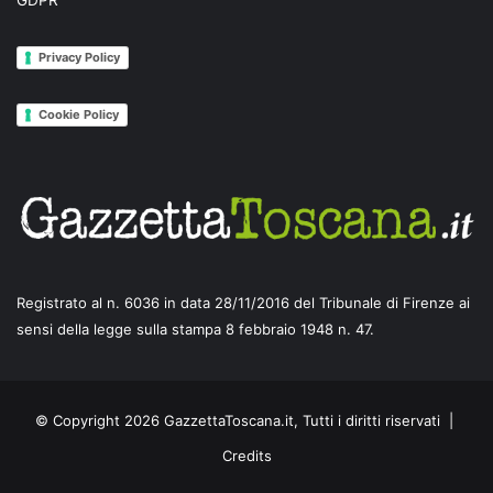
Privacy Policy
Cookie Policy
Registrato al n. 6036 in data 28/11/2016 del Tribunale di Firenze ai
sensi della legge sulla stampa 8 febbraio 1948 n. 47.
© Copyright 2026 GazzettaToscana.it, Tutti i diritti riservati |
Credits