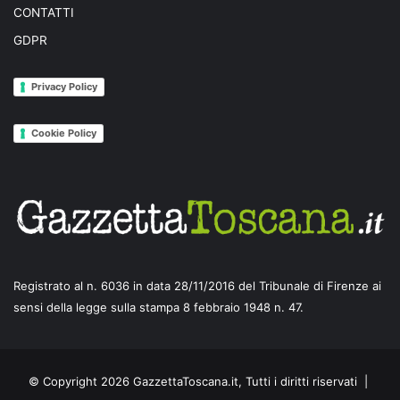
CONTATTI
GDPR
Privacy Policy
Cookie Policy
Registrato al n. 6036 in data 28/11/2016 del Tribunale di Firenze ai
sensi della legge sulla stampa 8 febbraio 1948 n. 47.
© Copyright 2026 GazzettaToscana.it, Tutti i diritti riservati |