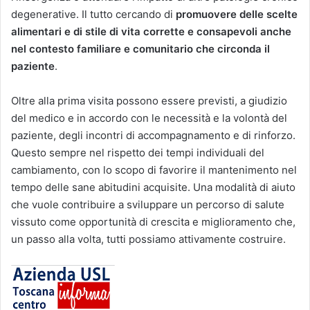
degenerative. Il tutto cercando di
promuovere delle scelte
alimentari e di stile di vita corrette e consapevoli anche
nel contesto familiare e comunitario che circonda il
paziente
.
Oltre alla prima visita possono essere previsti, a giudizio
del medico e in accordo con le necessità e la volontà del
paziente, degli incontri di accompagnamento e di rinforzo.
Questo sempre nel rispetto dei tempi individuali del
cambiamento, con lo scopo di favorire il mantenimento nel
tempo delle sane abitudini acquisite. Una modalità di aiuto
che vuole contribuire a sviluppare un percorso di salute
vissuto come opportunità di crescita e miglioramento che,
un passo alla volta, tutti possiamo attivamente costruire.