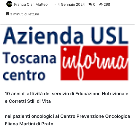
Franca Ciari Matteoli
4 Gennaio 2024
0
298
3 minuti di lettura
10 anni di attività del servizio di Educazione Nutrizionale
e Corretti Stili di Vita
nei pazienti oncologici al Centro Prevenzione Oncologica
Eliana Martini di Prato