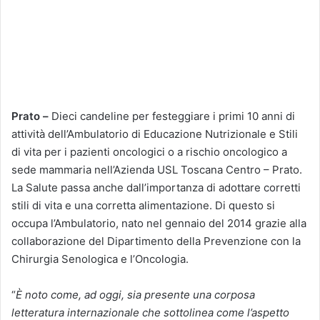
Prato –
Dieci candeline per festeggiare i primi 10 anni di
attività dell’Ambulatorio di Educazione Nutrizionale e Stili
di vita per i pazienti oncologici o a rischio oncologico a
sede mammaria nell’Azienda USL Toscana Centro – Prato.
La Salute passa anche dall’importanza di adottare corretti
stili di vita e una corretta alimentazione. Di questo si
occupa l’Ambulatorio, nato nel gennaio del 2014 grazie alla
collaborazione del Dipartimento della Prevenzione con la
Chirurgia Senologica e l’Oncologia.
“
È noto come, ad oggi, sia presente una corposa
letteratura internazionale che sottolinea come l’aspetto