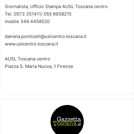
Giornalista, Ufficio Stampa AUSL Toscana centro
Tel. 0573 351411/ 055 6938215
mobile 349 4458520
daniela.ponticelli@uslcentro.toscana.it
www.uslcentro.toscana.it
AUSL Toscana centro
Piazza S. Maria Nuova, 1 Firenze